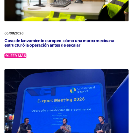
05/08/2026
Caso de lanzamiento europeo, cómo una marca mexicana
estructuró la operación antes de escalar
LEER MÁS