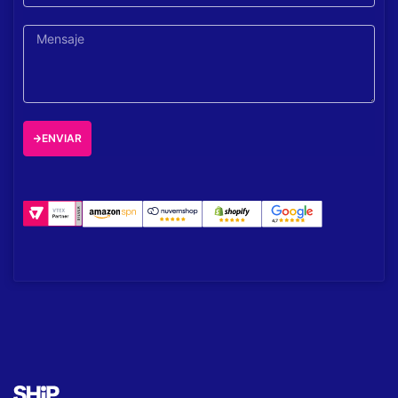
ENVIAR