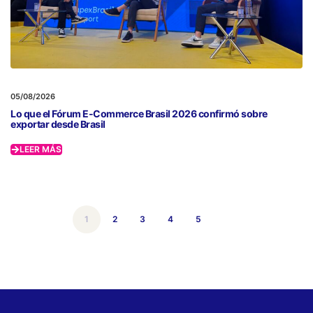
05/08/2026
Lo que el Fórum E-Commerce Brasil 2026 confirmó sobre
exportar desde Brasil
LEER MÁS
1
2
3
4
5