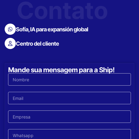
Contato
Sofía, IA para expansión global
Centro del cliente
Mande sua mensagem para a Ship!