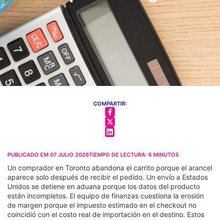
COMPARTIR:
PUBLICADO EM
07 JULIO 2026
TIEMPO DE LECTURA:
6
MINUTOS
Un comprador en Toronto abandona el carrito porque el arancel
aparece solo después de recibir el pedido. Un envío a Estados
Unidos se detiene en aduana porque los datos del producto
están incompletos. El equipo de finanzas cuestiona la erosión
de margen porque el impuesto estimado en el checkout no
coincidió con el costo real de importación en el destino. Estos