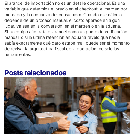
El arancel de importación no es un detalle operacional. Es una
variable que determina el precio en el checkout, el margen por
mercado y la confianza del consumidor. Cuando ese cálculo
depende de un proceso manual, el costo aparece en algún
lugar, ya sea en la conversión, en el margen o en la aduana.
Si tu equipo aún trata el arancel como un punto de verificación
manual, o si la última retención en aduana reveló que nadie
sabía exactamente qué dato estaba mal, puede ser el momento
de revisar la arquitectura fiscal de la operación, no solo las
herramientas.
Posts relacionados