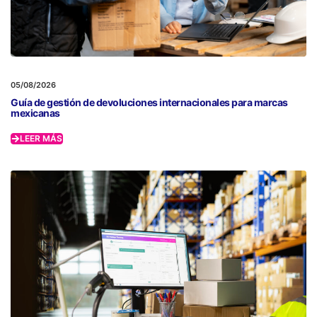
05/08/2026
Guía de gestión de devoluciones internacionales para marcas
mexicanas
LEER MÁS