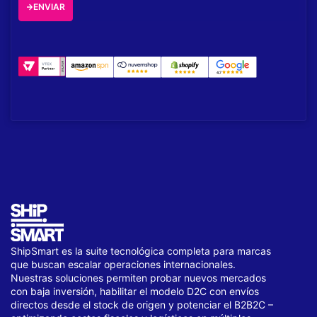
ENVIAR
ShipSmart es la suite tecnológica completa para marcas
que buscan escalar operaciones internacionales.
Nuestras soluciones permiten probar nuevos mercados
con baja inversión, habilitar el modelo D2C con envíos
directos desde el stock de origen y potenciar el B2B2C –