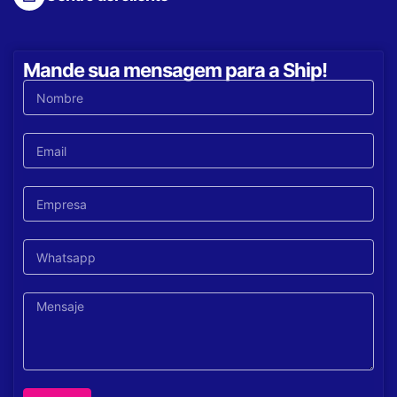
Mande sua mensagem para a Ship!