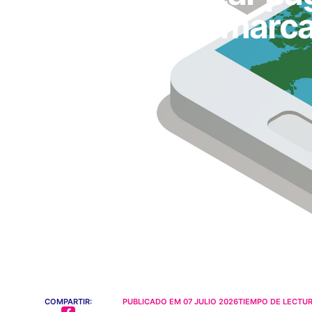
guía para marc
COMPARTIR:
PUBLICADO EM
07 JULIO 2026
TIEMPO DE LECTUR