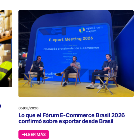
a
05/08/2026
n
Lo que el Fórum E-Commerce Brasil 2026
confirmó sobre exportar desde Brasil
LEER MÁS