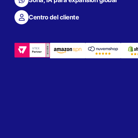
Centro del cliente