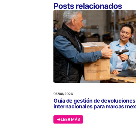
Posts relacionados
05/08/2026
Guía de gestión de devoluciones
internacionales para marcas me
LEER MÁS