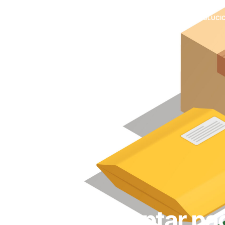
SOLUCI
Cómo aceptar pag