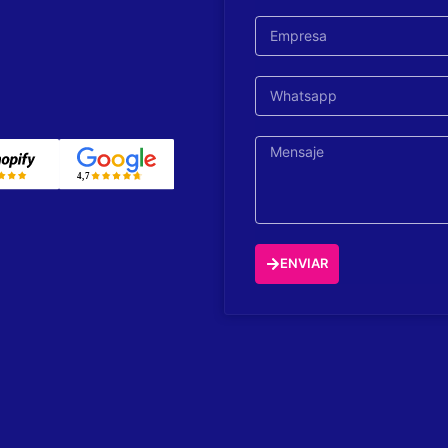
ENVIAR