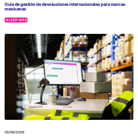
Guía de gestión de devoluciones internacionales para marcas
mexicanas
LEER MÁS
05/08/2026