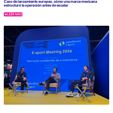
Caso de lanzamiento europeo, cómo una marca mexicana
estructuró la operación antes de escalar
LEER MÁS