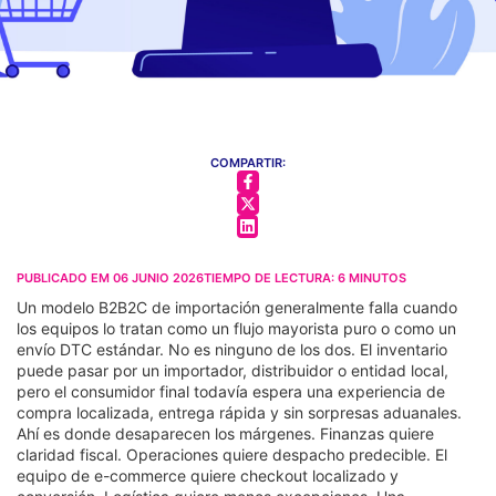
COMPARTIR:
PUBLICADO EM
06 JUNIO 2026
TIEMPO DE LECTURA:
6
MINUTOS
Un modelo B2B2C de importación generalmente falla cuando
los equipos lo tratan como un flujo mayorista puro o como un
envío DTC estándar. No es ninguno de los dos. El inventario
puede pasar por un importador, distribuidor o entidad local,
pero el consumidor final todavía espera una experiencia de
compra localizada, entrega rápida y sin sorpresas aduanales.
Ahí es donde desaparecen los márgenes. Finanzas quiere
claridad fiscal. Operaciones quiere despacho predecible. El
equipo de e-commerce quiere checkout localizado y