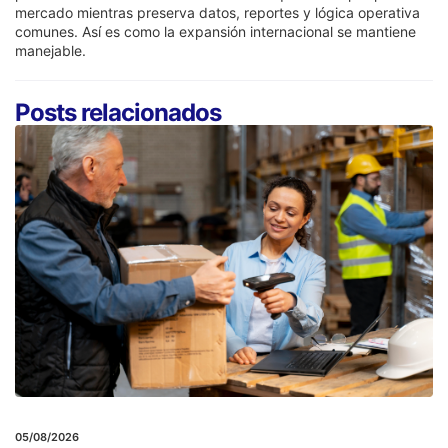
mercado mientras preserva datos, reportes y lógica operativa
comunes. Así es como la expansión internacional se mantiene
manejable.
Posts relacionados
05/08/2026