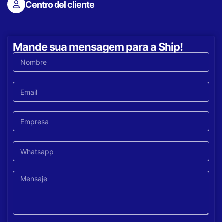
Centro del cliente
Mande sua mensagem para a Ship!