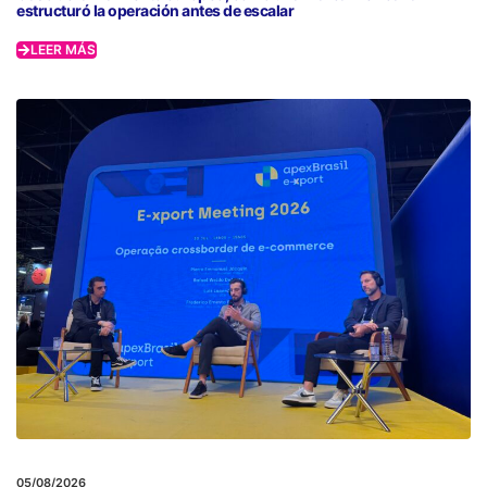
estructuró la operación antes de escalar
LEER MÁS
05/08/2026