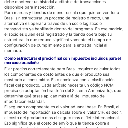
debe mantener un historial auditable de transacciones
disponible para inspección.
Para marcas y tiendas de menor escala que quieren vender a
Brasil sin estructurar un proceso de registro directo, una
alternativa es operar a través de un socio logístico o
transportista ya habilitado dentro del programa. En ese modelo,
el socio es quien está registrado y la tienda opera bajo su
estructura, lo que reduce significativamente el tiempo de
configuración de cumplimiento para la entrada inicial al
mercado.
Cómo estructurar el precio final con impuestos incluidos para el
mercado brasileño
Fijar precios correctamente para Brasil requiere calcular todos
los componentes de costo antes de que el producto sea
mostrado al consumidor. Esto comienza con la clasificación
fiscal del producto. Cada artículo necesita un código NCM
preciso (la adaptación brasileña del Sistema Armonizado), que
determina qué tasas aplican más allá del impuesto de
importación estándar.
El segundo componente es el valor aduanal base. En Brasil, el
impuesto de importación se calcula sobre el valor CIF, es decir,
el costo del producto más el seguro más el flete internacional.
Eso significa que el costo de envío que la tienda cobra al