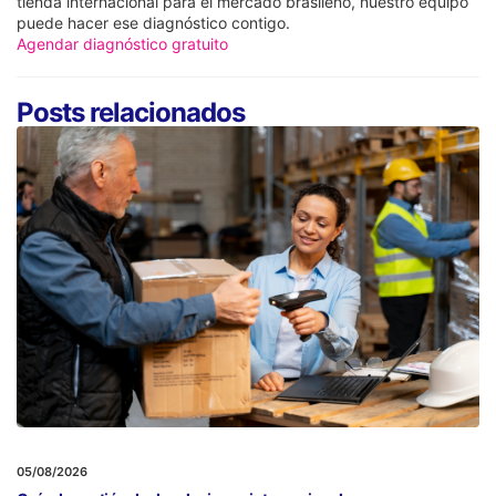
tienda internacional para el mercado brasileño, nuestro equipo
puede hacer ese diagnóstico contigo.
Agendar diagnóstico gratuito
Posts relacionados
05/08/2026