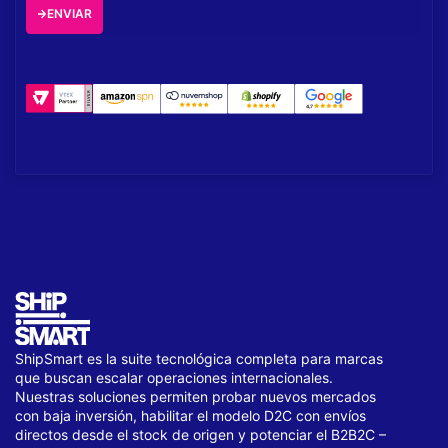
ENVIAR
ShipSmart es la suite tecnológica completa para marcas
que buscan escalar operaciones internacionales.
Nuestras soluciones permiten probar nuevos mercados
con baja inversión, habilitar el modelo D2C con envíos
directos desde el stock de origen y potenciar el B2B2C –