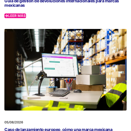
Guía de gestión de devoluciones internacionales para marcas
mexicanas
LEER MÁS
05/08/2026
Caso de lanzamiento europeo, cómo una marca mexicana