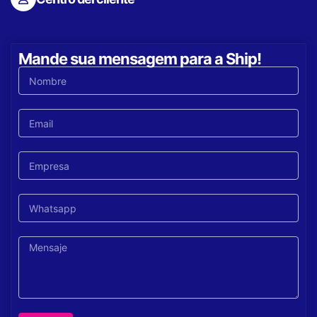
Mande sua mensagem para a Ship!