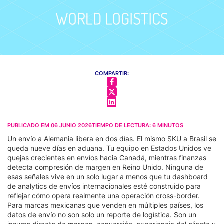
COMPARTIR:
PUBLICADO EM
06 JUNIO 2026
TIEMPO DE LECTURA:
6
MINUTOS
Un envío a Alemania libera en dos días. El mismo SKU a Brasil se
queda nueve días en aduana. Tu equipo en Estados Unidos ve
quejas crecientes en envíos hacia Canadá, mientras finanzas
detecta compresión de margen en Reino Unido. Ninguna de
esas señales vive en un solo lugar a menos que tu dashboard
de analytics de envíos internacionales esté construido para
reflejar cómo opera realmente una operación cross-border.
Para marcas mexicanas que venden en múltiples países, los
datos de envío no son solo un reporte de logística. Son un