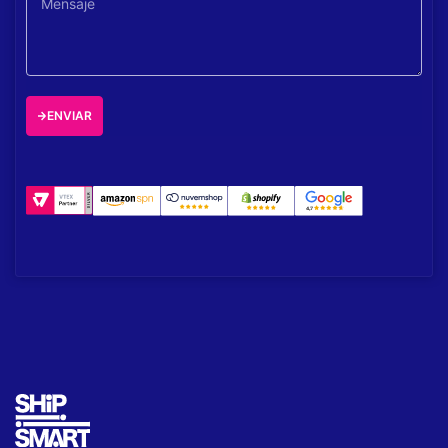
ENVIAR