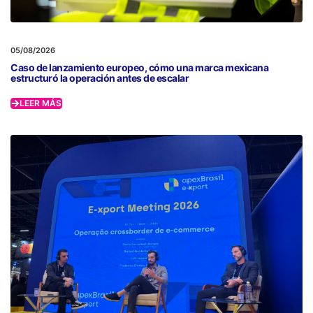
05/08/2026
Caso de lanzamiento europeo, cómo una marca mexicana
estructuró la operación antes de escalar
LEER MÁS