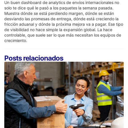
Un buen dashboard de analytics de envíos internacionales no
solo te dice qué le pasó a los paquetes la semana pasada.
Muestra dónde se está perdiendo margen, dónde se están
desviando las promesas de entrega, dónde está creciendo la
fricción aduanal y dónde la próxima mejora va a pagar. Ese tipo
de visibilidad no hace simple la expansión global. La hace
controlable, que suele ser lo que más necesitan los equipos de
crecimiento.
Posts relacionados