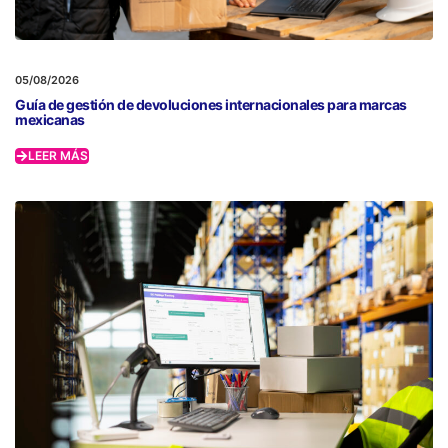
05/08/2026
Guía de gestión de devoluciones internacionales para marcas
mexicanas
LEER MÁS