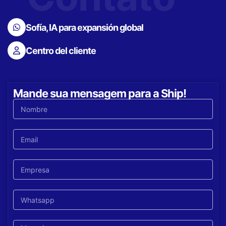
Sofía, IA para expansión global
Centro del cliente
Mande sua mensagem para a Ship!