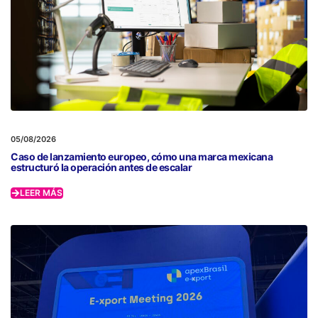
05/08/2026
Caso de lanzamiento europeo, cómo una marca mexicana
estructuró la operación antes de escalar
LEER MÁS