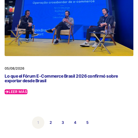
05/08/2026
Lo que el Fórum E-Commerce Brasil 2026 confirmó sobre
exportar desde Brasil
LEER MÁS
1
2
3
4
5