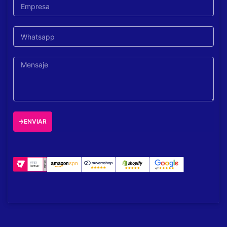
ENVIAR