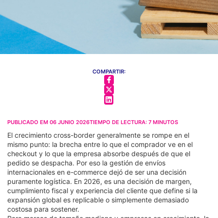
COMPARTIR:
PUBLICADO EM
06 JUNIO 2026
TIEMPO DE LECTURA:
7
MINUTOS
El crecimiento cross-border generalmente se rompe en el
mismo punto: la brecha entre lo que el comprador ve en el
checkout y lo que la empresa absorbe después de que el
pedido se despacha. Por eso la gestión de envíos
internacionales en e-commerce dejó de ser una decisión
puramente logística. En 2026, es una decisión de margen,
cumplimiento fiscal y experiencia del cliente que define si la
expansión global es replicable o simplemente demasiado
costosa para sostener.