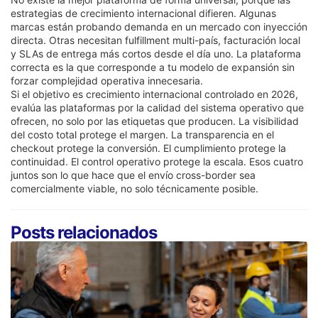
estrategias de crecimiento internacional difieren. Algunas
marcas están probando demanda en un mercado con inyección
directa. Otras necesitan fulfillment multi-país, facturación local
y SLAs de entrega más cortos desde el día uno. La plataforma
correcta es la que corresponde a tu modelo de expansión sin
forzar complejidad operativa innecesaria.
Si el objetivo es crecimiento internacional controlado en 2026,
evalúa las plataformas por la calidad del sistema operativo que
ofrecen, no solo por las etiquetas que producen. La visibilidad
del costo total protege el margen. La transparencia en el
checkout protege la conversión. El cumplimiento protege la
continuidad. El control operativo protege la escala. Esos cuatro
juntos son lo que hace que el envío cross-border sea
comercialmente viable, no solo técnicamente posible.
Posts relacionados