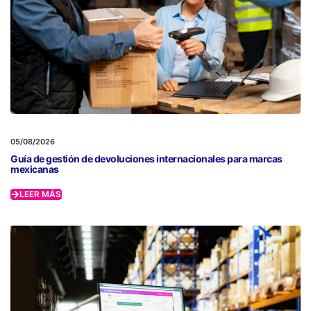
05/08/2026
Guía de gestión de devoluciones internacionales para marcas
mexicanas
LEER MÁS