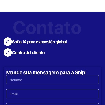
Contato
Sofía, IA para expansión global
Centro del cliente
Mande sua mensagem para a Ship!