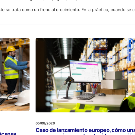
e se trata como un freno al crecimiento. En la práctica, cuando se 
05/08/2026
Caso de lanzamiento europeo, cómo un
xicanas