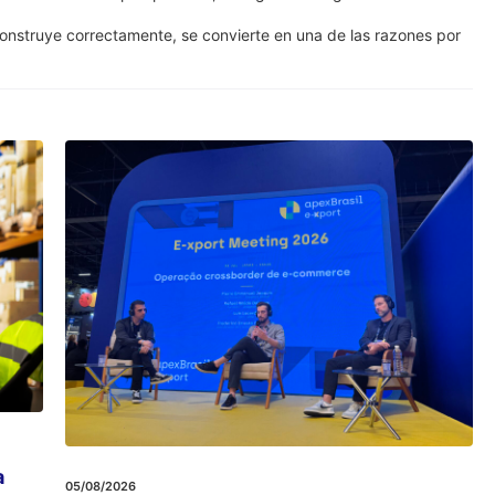
construye correctamente, se convierte en una de las razones por
a
05/08/2026