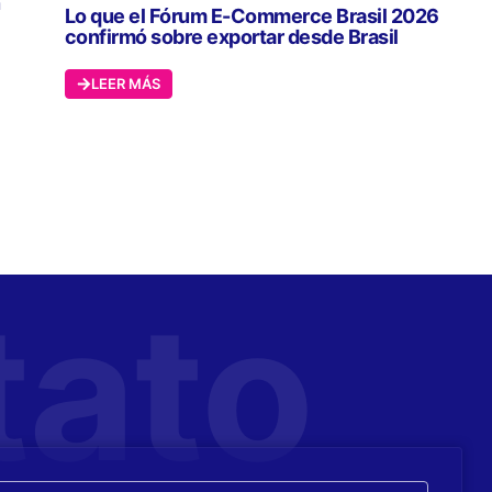
n
Lo que el Fórum E-Commerce Brasil 2026
confirmó sobre exportar desde Brasil
LEER MÁS
tato