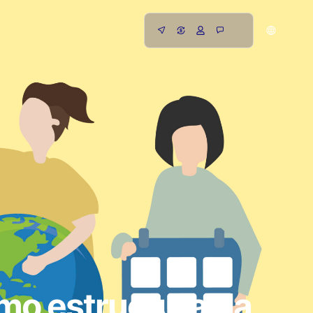
mo estructurar la