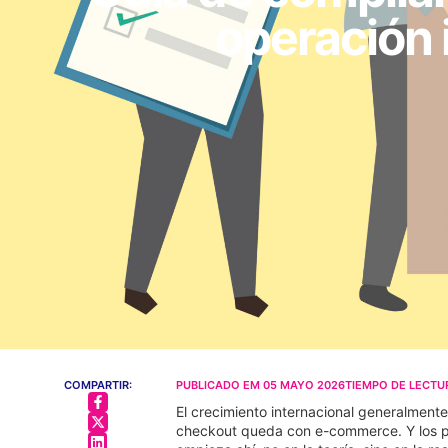
operación 
COMPARTIR:
PUBLICADO EM
05 MAYO 2026
TIEMPO DE LECTU
El crecimiento internacional generalmente
checkout queda con e-commerce. Y los pr