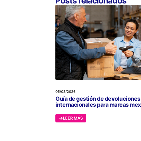
Posts relacionados
05/08/2026
Guía de gestión de devoluciones
internacionales para marcas me
LEER MÁS