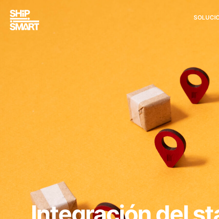
SOLUCI
Integración del s