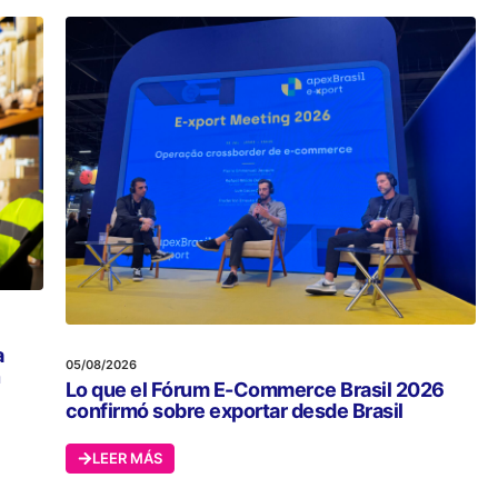
a
05/08/2026
n
Lo que el Fórum E-Commerce Brasil 2026
confirmó sobre exportar desde Brasil
LEER MÁS