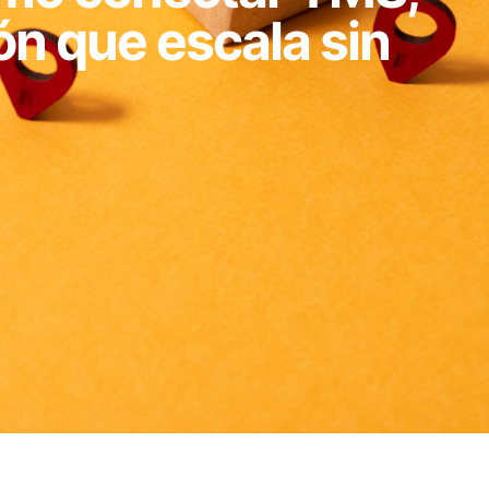
ón que escala sin