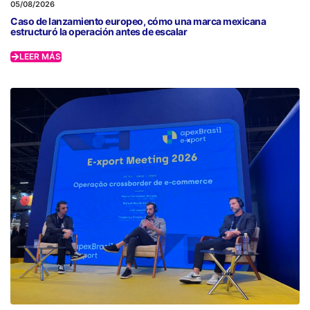
05/08/2026
Caso de lanzamiento europeo, cómo una marca mexicana
estructuró la operación antes de escalar
LEER MÁS