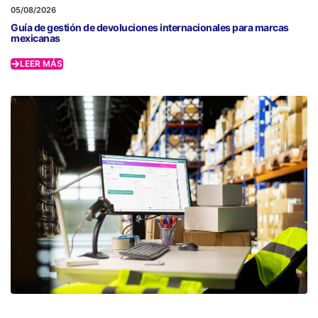
05/08/2026
Guía de gestión de devoluciones internacionales para marcas
mexicanas
LEER MÁS