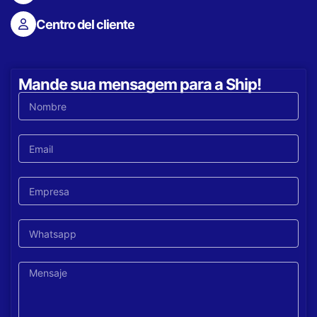
Centro del cliente
Mande sua mensagem para a Ship!