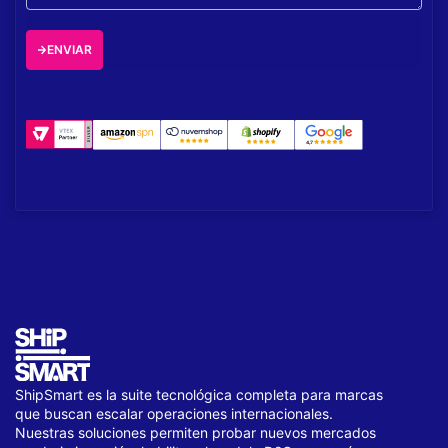
ENVIAR
ShipSmart es la suite tecnológica completa para marcas
que buscan escalar operaciones internacionales.
Nuestras soluciones permiten probar nuevos mercados