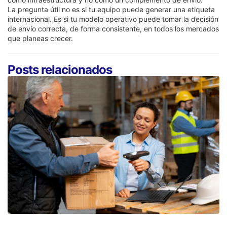
La pregunta útil no es si tu equipo puede generar una etiqueta
internacional. Es si tu modelo operativo puede tomar la decisión
de envío correcta, de forma consistente, en todos los mercados
que planeas crecer.
Posts relacionados