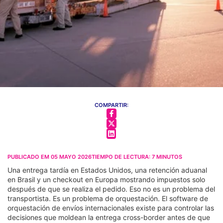
COMPARTIR:
PUBLICADO EM
05 MAYO 2026
TIEMPO DE LECTURA:
7
MINUTOS
Una entrega tardía en Estados Unidos, una retención aduanal
en Brasil y un checkout en Europa mostrando impuestos solo
después de que se realiza el pedido. Eso no es un problema del
transportista. Es un problema de orquestación. El software de
orquestación de envíos internacionales existe para controlar las
decisiones que moldean la entrega cross-border antes de que