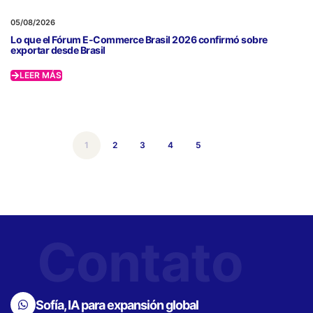
05/08/2026
Lo que el Fórum E-Commerce Brasil 2026 confirmó sobre
exportar desde Brasil
LEER MÁS
1
2
3
4
5
Contato
Sofía, IA para expansión global