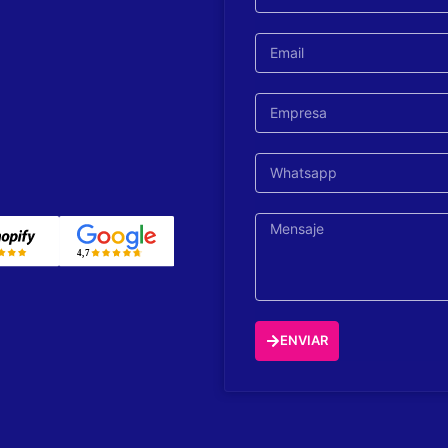
ENVIAR