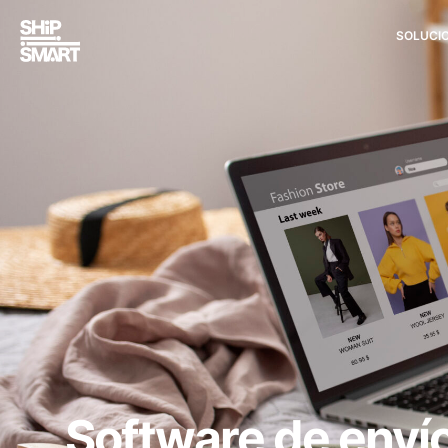
SOLUCI
Software de envío