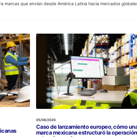
ra marcas que envían desde América Latina hacia mercados globale
05/08/2026
Caso de lanzamiento europeo, cómo un
xicanas
marca mexicana estructuró la operació