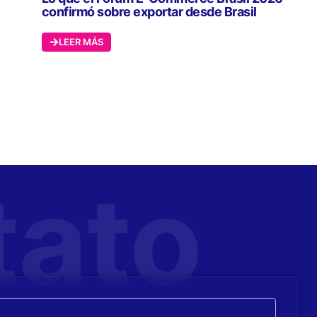
confirmó sobre exportar desde Brasil
LEER MÁS
tato