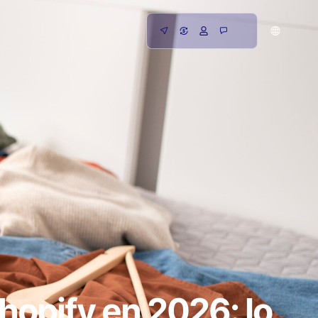
hopify en 2026: lo