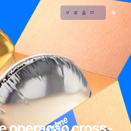
e operação cross-