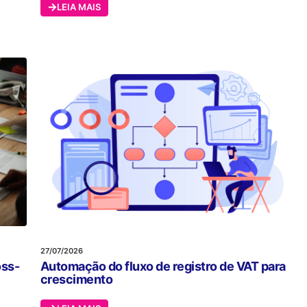
LEIA MAIS
27/07/2026
Automação do fluxo de registro de VAT para
oss-
crescimento