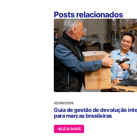
Posts relacionados
05/08/2026
Guia de gestão de devolução int
para marcas brasileiras
LEIA MAIS