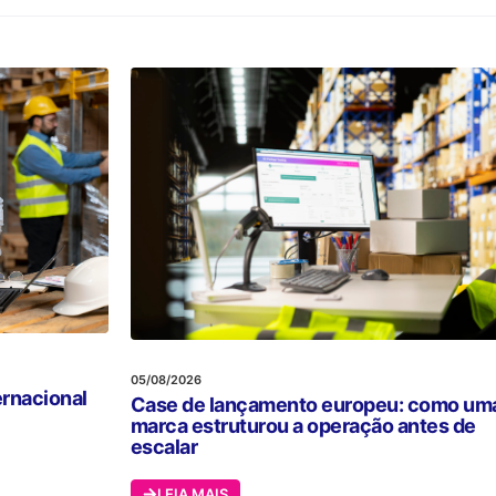
05/08/2026
ernacional
Case de lançamento europeu: como um
marca estruturou a operação antes de
escalar
LEIA MAIS