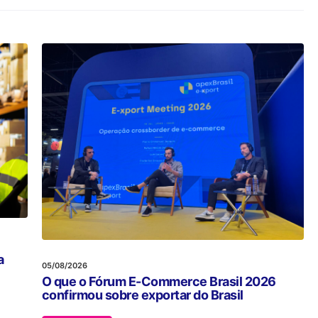
a
05/08/2026
O que o Fórum E-Commerce Brasil 2026
confirmou sobre exportar do Brasil