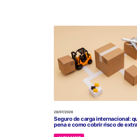
28/07/2026
Seguro de carga internacional: q
pena e como cobrir risco de extra