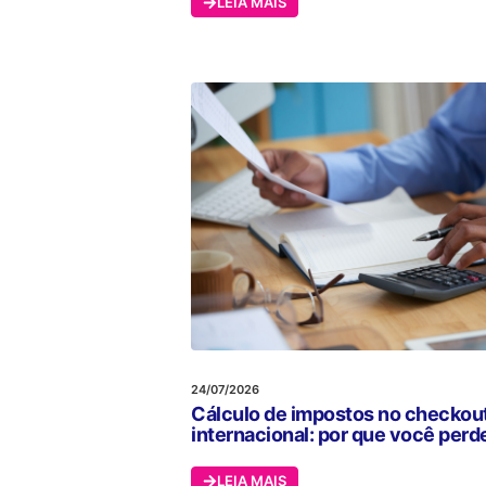
LEIA MAIS
24/07/2026
Cálculo de impostos no checkou
internacional: por que você per
LEIA MAIS