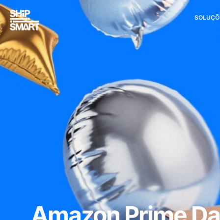
SOLUÇÕ
Amazon Prime Day