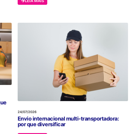
LEIA MAIS
que
24/07/2026
Envio internacional multi-transportadora:
por que diversificar