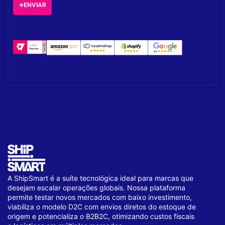
ENVIAR
A ShipSmart é a suíte tecnológica ideal para marcas que
desejam escalar operações globais. Nossa plataforma
permite testar novos mercados com baixo investimento,
viabiliza o modelo D2C com envios diretos do estoque de
origem e potencializa o B2B2C, otimizando custos fiscais