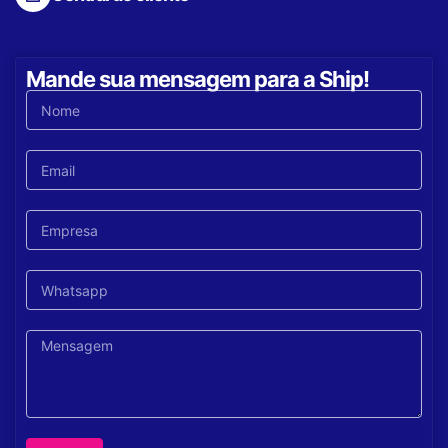
Mande sua mensagem para a Ship!