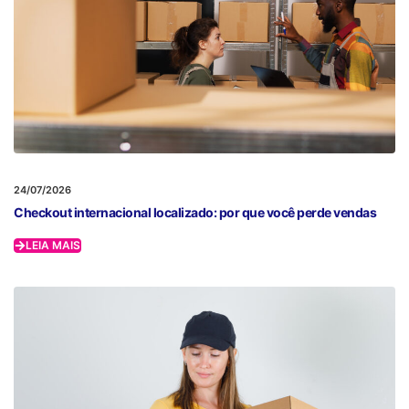
24/07/2026
Checkout internacional localizado: por que você perde vendas
LEIA MAIS