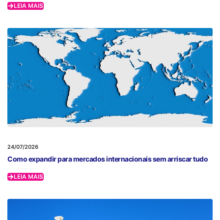
LEIA MAIS
24/07/2026
Como expandir para mercados internacionais sem arriscar tudo
LEIA MAIS