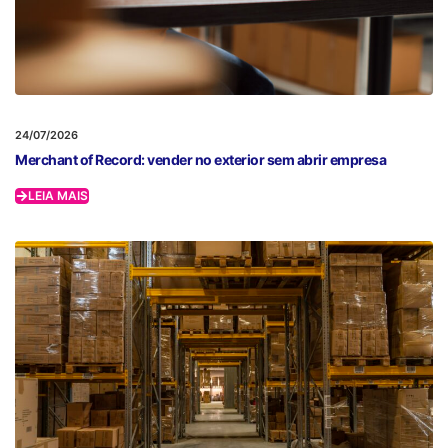
24/07/2026
Merchant of Record: vender no exterior sem abrir empresa
LEIA MAIS