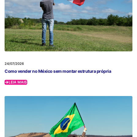
24/07/2026
Como vender no México sem montar estrutura própria
LEIA MAIS