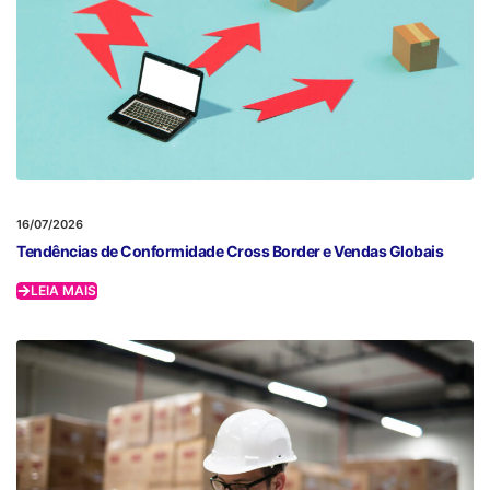
16/07/2026
Tendências de Conformidade Cross Border e Vendas Globais
LEIA MAIS