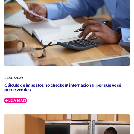
24/07/2026
Cálculo de impostos no checkout internacional: por que você
perde vendas
LEIA MAIS