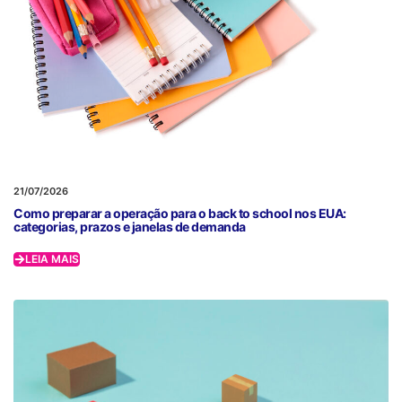
21/07/2026
Como preparar a operação para o back to school nos EUA:
categorias, prazos e janelas de demanda
LEIA MAIS