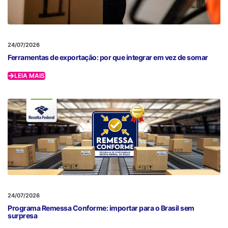
24/07/2026
Ferramentas de exportação: por que integrar em vez de somar
LEIA MAIS
24/07/2026
Programa Remessa Conforme: importar para o Brasil sem
surpresa