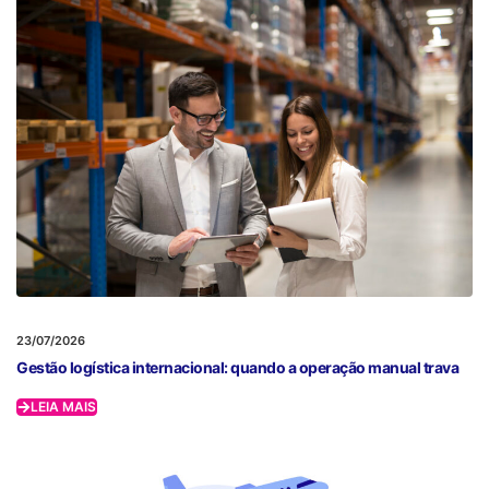
23/07/2026
Gestão logística internacional: quando a operação manual trava
LEIA MAIS