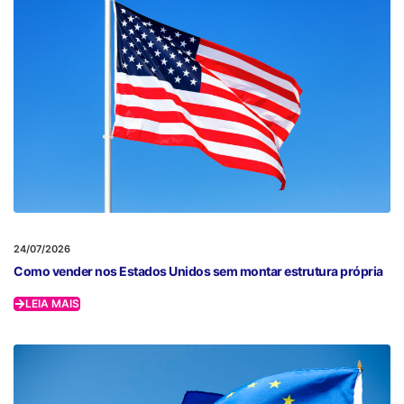
24/07/2026
Como vender nos Estados Unidos sem montar estrutura própria
LEIA MAIS