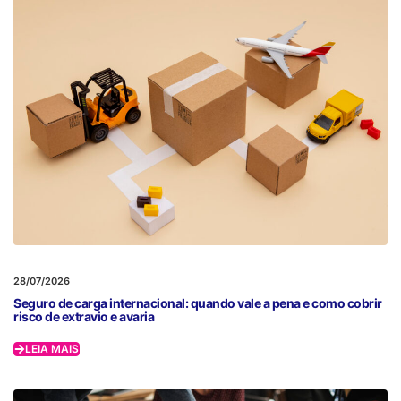
28/07/2026
Seguro de carga internacional: quando vale a pena e como cobrir
risco de extravio e avaria
LEIA MAIS