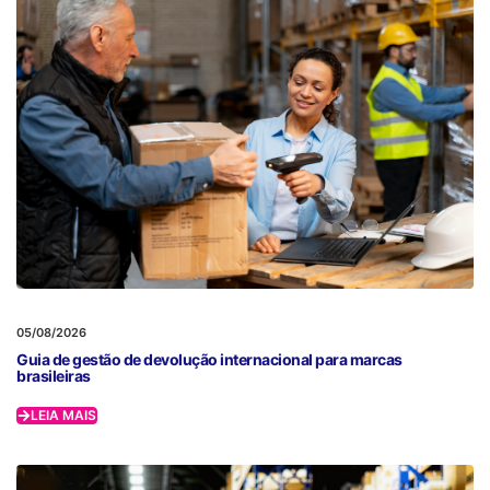
05/08/2026
Guia de gestão de devolução internacional para marcas
brasileiras
LEIA MAIS