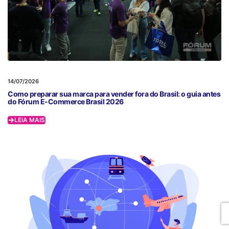
14/07/2026
Como preparar sua marca para vender fora do Brasil: o guia antes
do Fórum E-Commerce Brasil 2026
LEIA MAIS