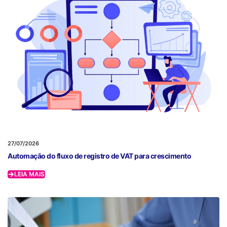
27/07/2026
Automação do fluxo de registro de VAT para crescimento
LEIA MAIS