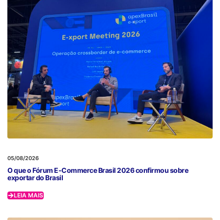
05/08/2026
O que o Fórum E-Commerce Brasil 2026 confirmou sobre
exportar do Brasil
LEIA MAIS