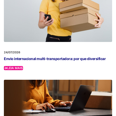
24/07/2026
Envio internacional multi-transportadora: por que diversificar
LEIA MAIS