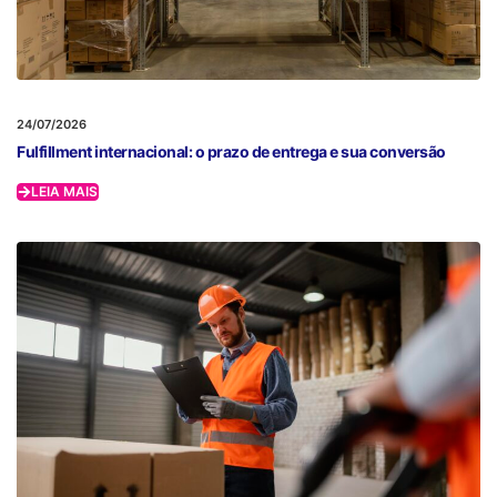
24/07/2026
Fulfillment internacional: o prazo de entrega e sua conversão
LEIA MAIS