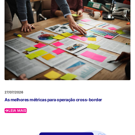
27/07/2026
As melhores métricas para operação cross-border
LEIA MAIS