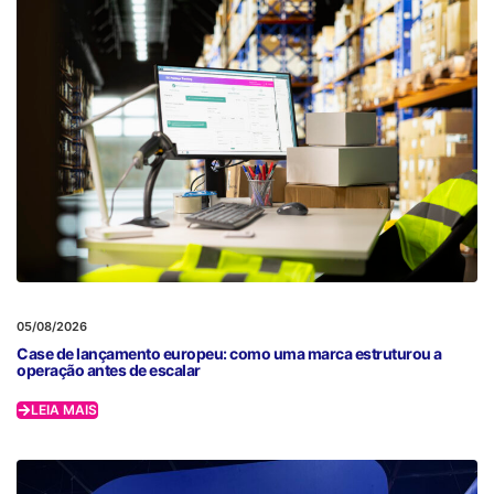
05/08/2026
Case de lançamento europeu: como uma marca estruturou a
operação antes de escalar
LEIA MAIS