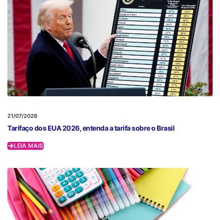
21/07/2026
Tarifaço dos EUA 2026, entenda a tarifa sobre o Brasil
LEIA MAIS