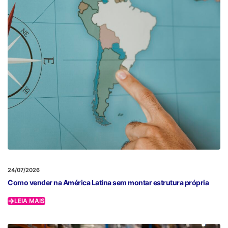
24/07/2026
Como vender na América Latina sem montar estrutura própria
LEIA MAIS