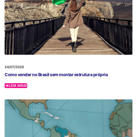
24/07/2026
Como vender no Brasil sem montar estrutura própria
LEIA MAIS