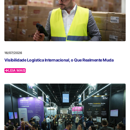
16/07/2026
Visibilidade Logística Internacional, o Que Realmente Muda
LEIA MAIS