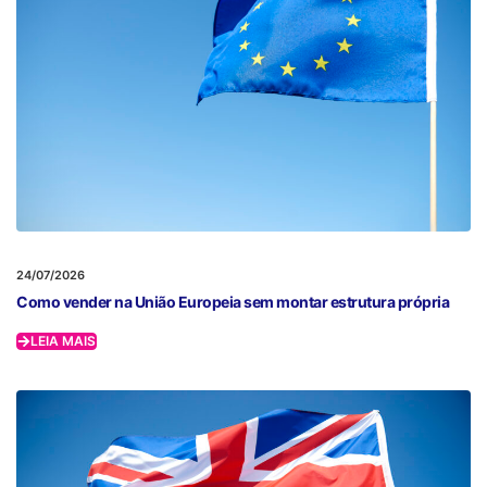
24/07/2026
Como vender na União Europeia sem montar estrutura própria
LEIA MAIS