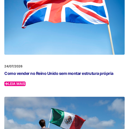
24/07/2026
Como vender no Reino Unido sem montar estrutura própria
LEIA MAIS