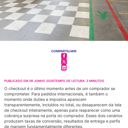
COMPARTILHAR:
PUBLICADO EM
06 JUNHO 2026
TEMPO DE LEITURA:
3
MINUTOS
O checkout é o último momento antes de um comprador se
comprometer. Para pedidos internacionais, é também o
momento onde duties e impostos aparecem
transparentemente, incluídos no total, ou desaparecem da tela
de checkout inteiramente, apenas para reaparecer como uma
cobrança surpresa na porta do comprador. Esses dois cenários
produzem taxas de conversão, resultados de entrega e perfis
de margem fundamentalmente diferentes.