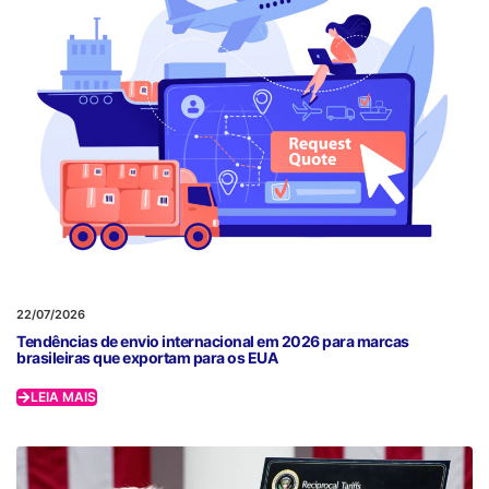
22/07/2026
Tendências de envio internacional em 2026 para marcas
brasileiras que exportam para os EUA
LEIA MAIS