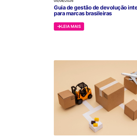
05/08/2026
Guia de gestão de devolução int
para marcas brasileiras
LEIA MAIS