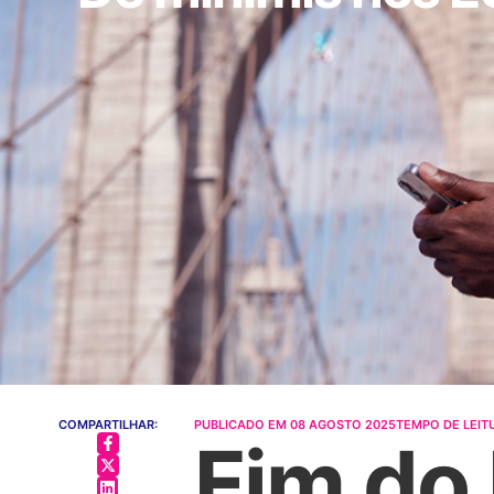
COMPARTILHAR:
PUBLICADO EM
08 AGOSTO 2025
TEMPO DE LEIT
Fim do