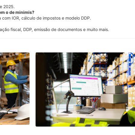
de 2025.
sem o de minimis?
a com IOR, cálculo de impostos e modelo DDP.
tação fiscal, DDP, emissão de documentos e muito mais.