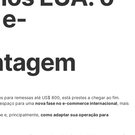
 e-
ntagem
s para remessas até US$ 800, está prestes a chegar ao fim.
e espaço para uma
nova fase no e-commerce internacional
, mais
e e, principalmente,
como adaptar sua operação para