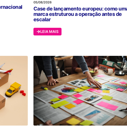
05/08/2026
ernacional
Case de lançamento europeu: como um
marca estruturou a operação antes de
escalar
LEIA MAIS