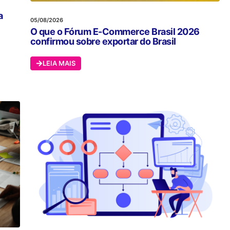
a
05/08/2026
O que o Fórum E-Commerce Brasil 2026
confirmou sobre exportar do Brasil
LEIA MAIS