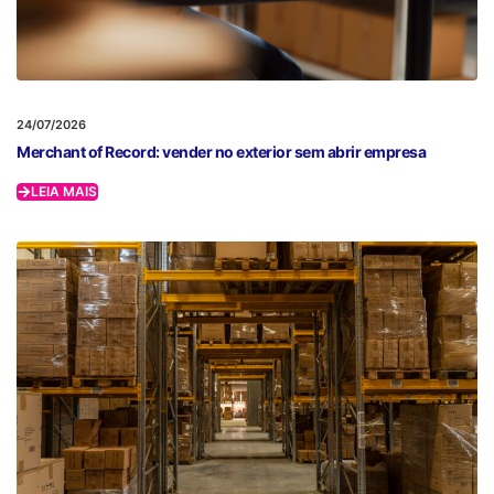
24/07/2026
Merchant of Record: vender no exterior sem abrir empresa
LEIA MAIS