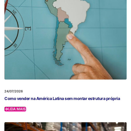
24/07/2026
Como vender na América Latina sem montar estrutura própria
LEIA MAIS