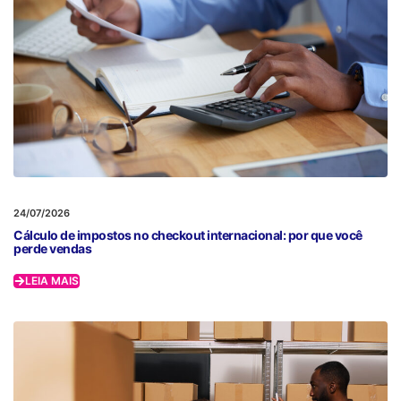
24/07/2026
Cálculo de impostos no checkout internacional: por que você
perde vendas
LEIA MAIS