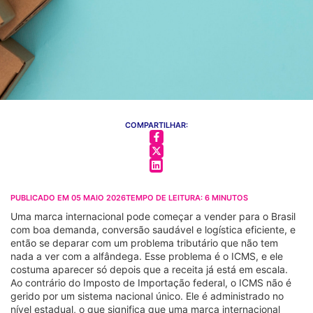
COMPARTILHAR:
PUBLICADO EM
05 MAIO 2026
TEMPO DE LEITURA:
6
MINUTOS
Uma marca internacional pode começar a vender para o Brasil
com boa demanda, conversão saudável e logística eficiente, e
então se deparar com um problema tributário que não tem
nada a ver com a alfândega. Esse problema é o ICMS, e ele
costuma aparecer só depois que a receita já está em escala.
Ao contrário do Imposto de Importação federal, o ICMS não é
gerido por um sistema nacional único. Ele é administrado no
nível estadual, o que significa que uma marca internacional