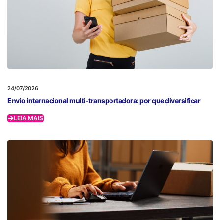
24/07/2026
Envio internacional multi-transportadora: por que diversificar
LEIA MAIS