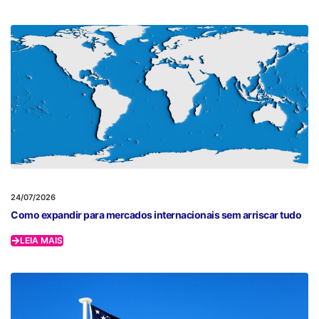
24/07/2026
Como expandir para mercados internacionais sem arriscar tudo
LEIA MAIS