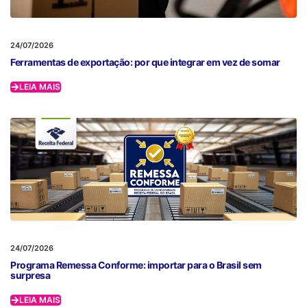
24/07/2026
Ferramentas de exportação: por que integrar em vez de somar
LEIA MAIS
24/07/2026
Programa Remessa Conforme: importar para o Brasil sem
surpresa
LEIA MAIS