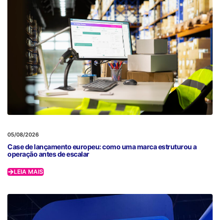
05/08/2026
Case de lançamento europeu: como uma marca estruturou a
operação antes de escalar
LEIA MAIS