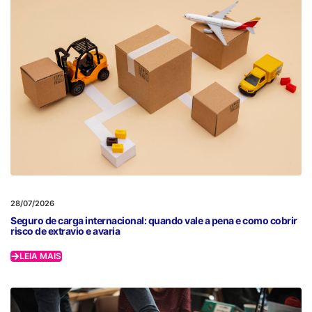
28/07/2026
Seguro de carga internacional: quando vale a pena e como cobrir
risco de extravio e avaria
LEIA MAIS