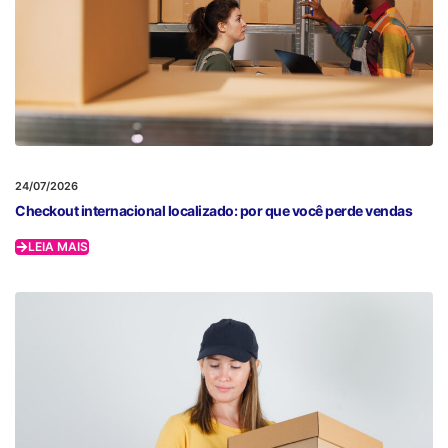
24/07/2026
Checkout internacional localizado: por que você perde vendas
LEIA MAIS