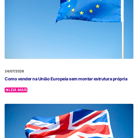
24/07/2026
Como vender na União Europeia sem montar estrutura própria
LEIA MAIS