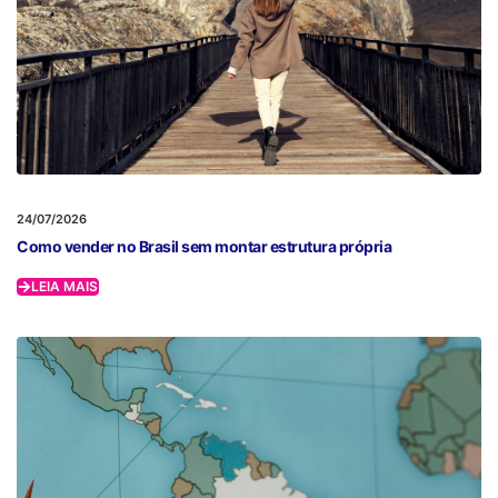
24/07/2026
Como vender no Brasil sem montar estrutura própria
LEIA MAIS