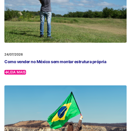
24/07/2026
Como vender no México sem montar estrutura própria
LEIA MAIS