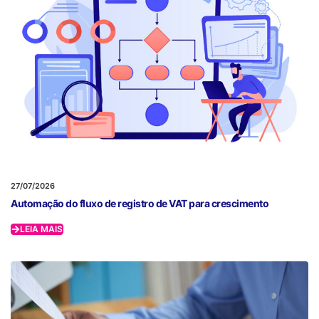
27/07/2026
Automação do fluxo de registro de VAT para crescimento
LEIA MAIS