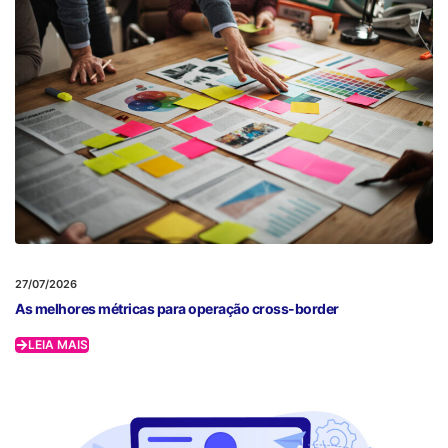
27/07/2026
As melhores métricas para operação cross-border
LEIA MAIS