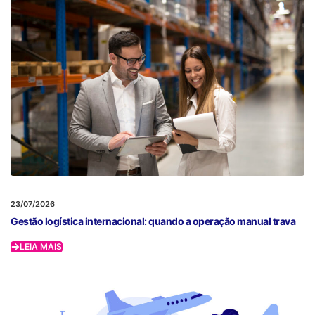
23/07/2026
Gestão logística internacional: quando a operação manual trava
LEIA MAIS