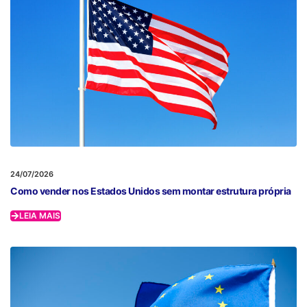
24/07/2026
Como vender nos Estados Unidos sem montar estrutura própria
LEIA MAIS