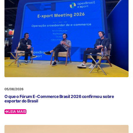
05/08/2026
O que o Fórum E-Commerce Brasil 2026 confirmou sobre
exportar do Brasil
LEIA MAIS