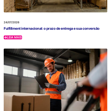
24/07/2026
Fulfillment internacional: o prazo de entrega e sua conversão
LEIA MAIS