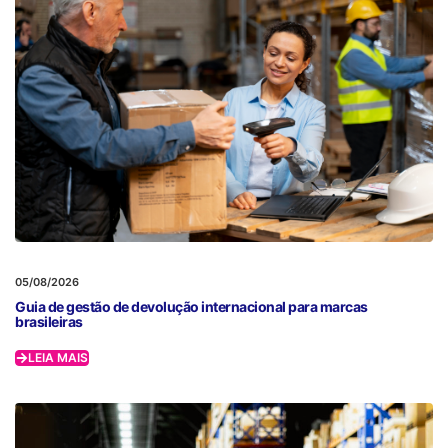
05/08/2026
Guia de gestão de devolução internacional para marcas
brasileiras
LEIA MAIS