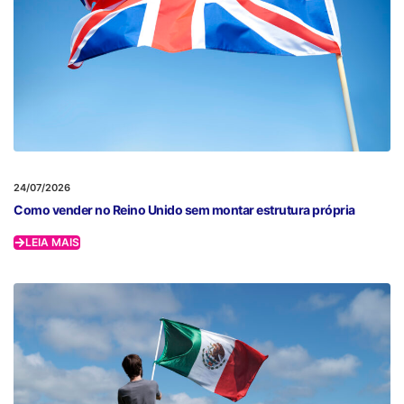
24/07/2026
Como vender no Reino Unido sem montar estrutura própria
LEIA MAIS