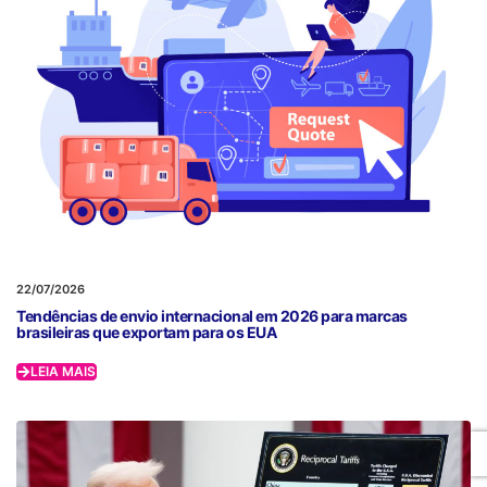
22/07/2026
Tendências de envio internacional em 2026 para marcas
brasileiras que exportam para os EUA
LEIA MAIS