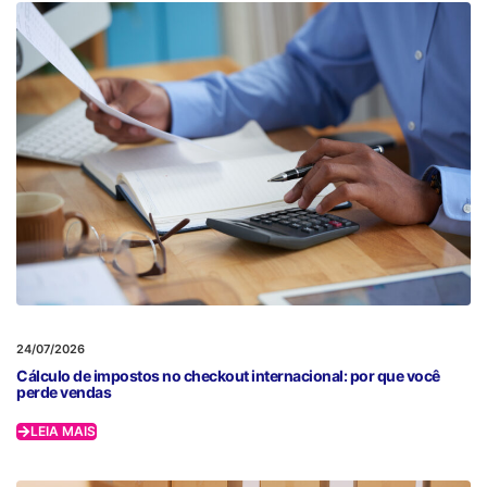
24/07/2026
Cálculo de impostos no checkout internacional: por que você
perde vendas
LEIA MAIS