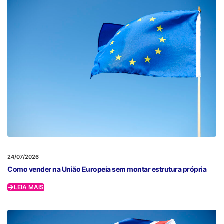
24/07/2026
Como vender na União Europeia sem montar estrutura própria
LEIA MAIS