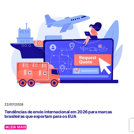
22/07/2026
Tendências de envio internacional em 2026 para marcas
brasileiras que exportam para os EUA
LEIA MAIS