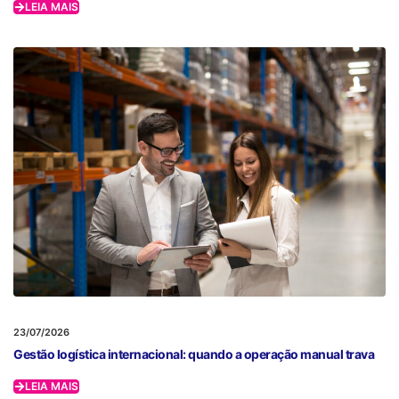
LEIA MAIS
23/07/2026
Gestão logística internacional: quando a operação manual trava
LEIA MAIS