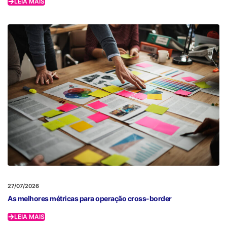
LEIA MAIS
27/07/2026
As melhores métricas para operação cross-border
LEIA MAIS