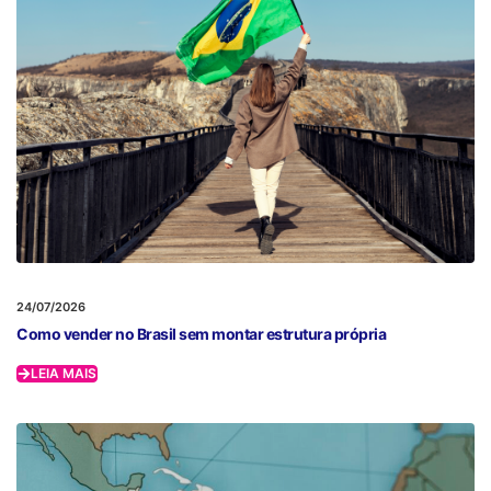
24/07/2026
Como vender no Brasil sem montar estrutura própria
LEIA MAIS