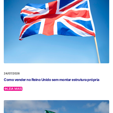
24/07/2026
Como vender no Reino Unido sem montar estrutura própria
LEIA MAIS