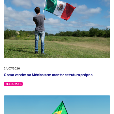
24/07/2026
Como vender no México sem montar estrutura própria
LEIA MAIS