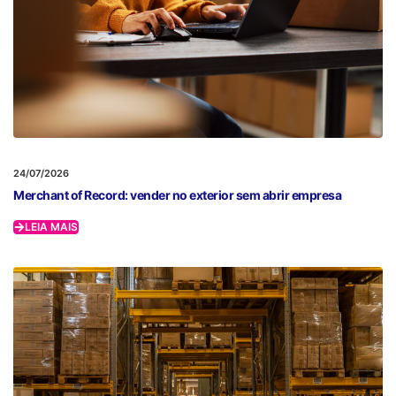
24/07/2026
Merchant of Record: vender no exterior sem abrir empresa
LEIA MAIS