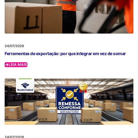
24/07/2026
Ferramentas de exportação: por que integrar em vez de somar
LEIA MAIS
24/07/2026