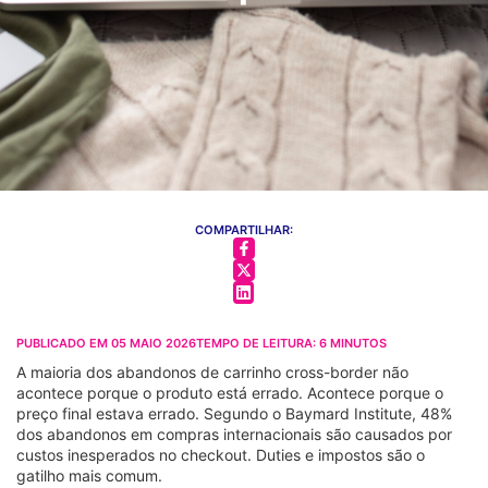
COMPARTILHAR:
PUBLICADO EM
05 MAIO 2026
TEMPO DE LEITURA:
6
MINUTOS
A maioria dos abandonos de carrinho cross-border não
acontece porque o produto está errado. Acontece porque o
preço final estava errado. Segundo o Baymard Institute, 48%
dos abandonos em compras internacionais são causados por
custos inesperados no checkout. Duties e impostos são o
gatilho mais comum.