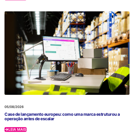
05/08/2026
Case de lançamento europeu: como uma marca estruturou a
operação antes de escalar
LEIA MAIS