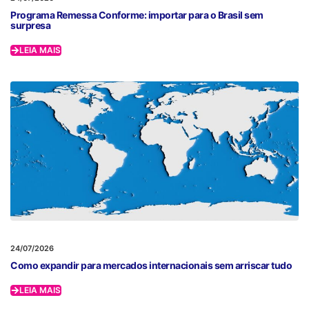
Programa Remessa Conforme: importar para o Brasil sem
surpresa
LEIA MAIS
24/07/2026
Como expandir para mercados internacionais sem arriscar tudo
LEIA MAIS