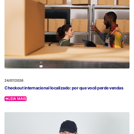
24/07/2026
Checkout internacional localizado: por que você perde vendas
LEIA MAIS