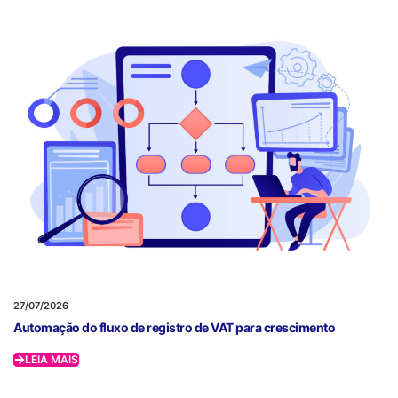
27/07/2026
Automação do fluxo de registro de VAT para crescimento
LEIA MAIS