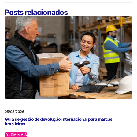
Posts relacionados
05/08/2026
Guia de gestão de devolução internacional para marcas
brasileiras
LEIA MAIS