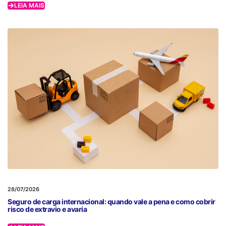
LEIA MAIS
28/07/2026
Seguro de carga internacional: quando vale a pena e como cobrir
risco de extravio e avaria