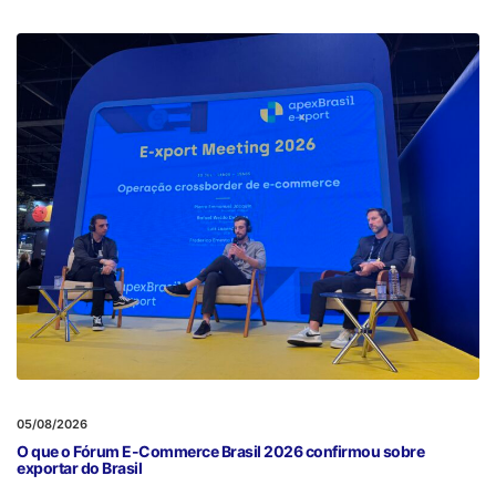
05/08/2026
O que o Fórum E-Commerce Brasil 2026 confirmou sobre
exportar do Brasil