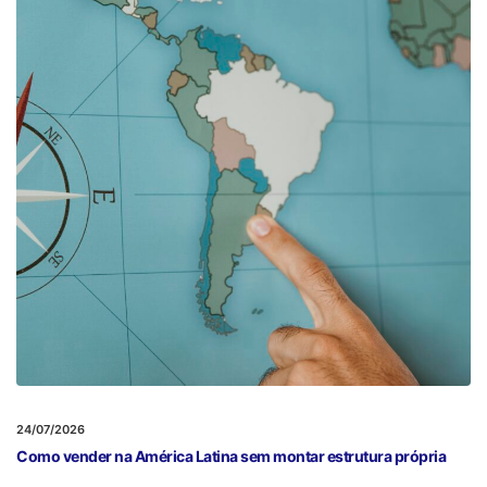
24/07/2026
Como vender na América Latina sem montar estrutura própria