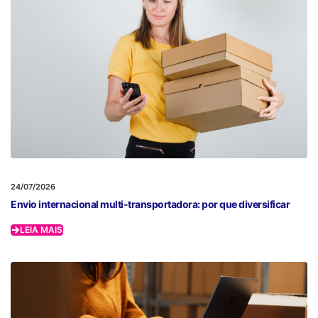
24/07/2026
Envio internacional multi-transportadora: por que diversificar
LEIA MAIS