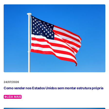
24/07/2026
Como vender nos Estados Unidos sem montar estrutura própria
LEIA MAIS