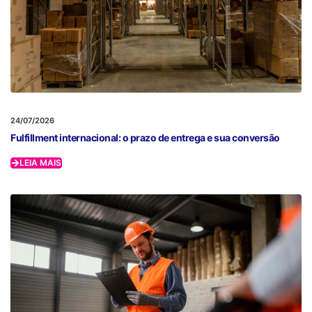
24/07/2026
Fulfillment internacional: o prazo de entrega e sua conversão
LEIA MAIS