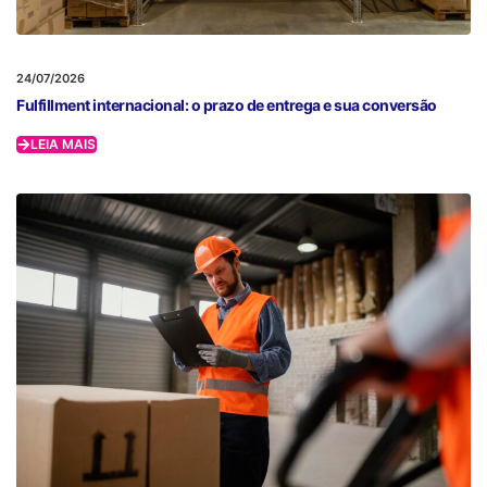
24/07/2026
Fulfillment internacional: o prazo de entrega e sua conversão
LEIA MAIS