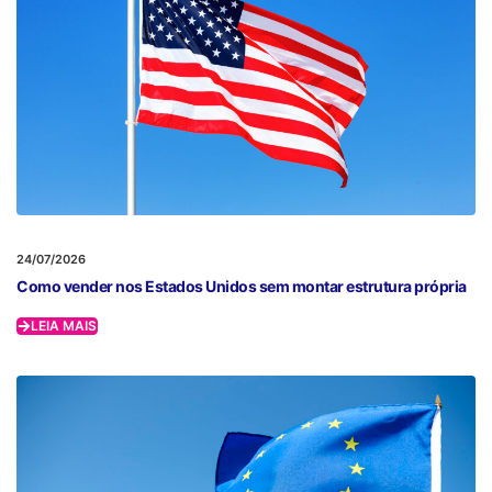
24/07/2026
Como vender nos Estados Unidos sem montar estrutura própria
LEIA MAIS