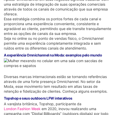
uma estratégia de integração de suas operações comerciais
através de todos os canais de comunicação que sua empresa
oferece.
Essa estratégia combina os pontos fortes de cada canal e
proporciona uma experiência conveniente, consistente e
agradável ao cliente, permitindo que ele transite tranquilamente
entre as opções de canais da sua empresa.
Seja no online ou no ponto de vendas físico, o Omnichannel
permite uma experiência completamente integrada e sem
ruídos entre os diferentes canais de atendimento.
A experiência Omnichannel na Moda: exemplos pelo mundo
Diversas marcas internacionais estão se tornando referências
através de uma forte presença Omnichannel. No setor da
Moda, esse movimento tem resultado em altas taxas de
retenção e fidelização de clientes. Conheça alguns exemplos.
Topshop e seus outdoors LFW interativos
A varejista britânica, Topshop, participante da
London Fashion Week
em 2020, inovou realizando uma
campanha com “Digital Billboards” (outdoors digitais) por todo