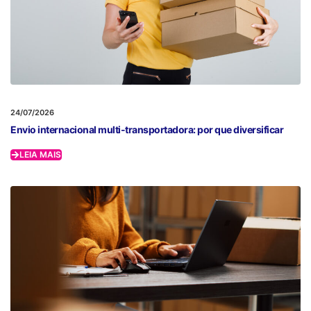
24/07/2026
Envio internacional multi-transportadora: por que diversificar
LEIA MAIS