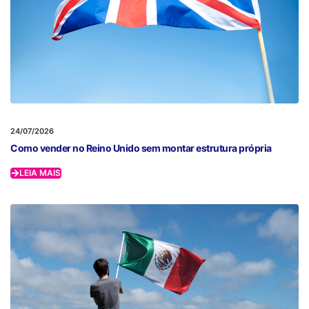
24/07/2026
Como vender no Reino Unido sem montar estrutura própria
LEIA MAIS