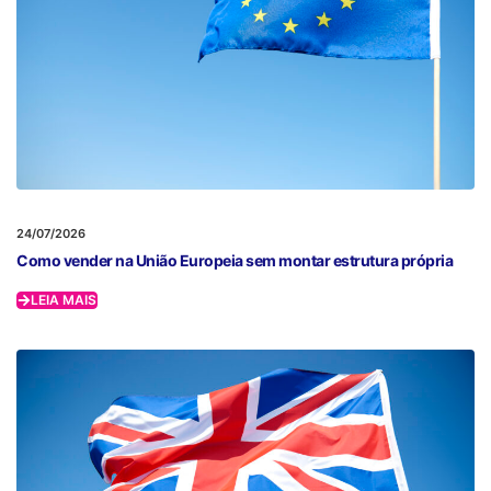
24/07/2026
Como vender na União Europeia sem montar estrutura própria
LEIA MAIS