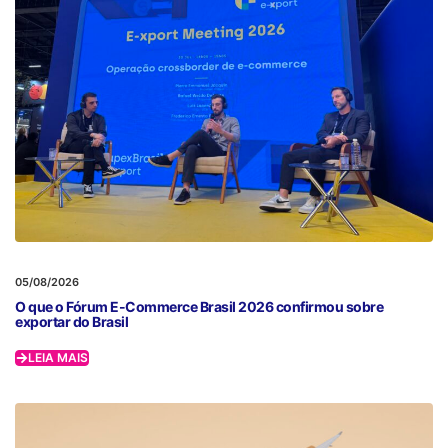
05/08/2026
O que o Fórum E-Commerce Brasil 2026 confirmou sobre
exportar do Brasil
LEIA MAIS