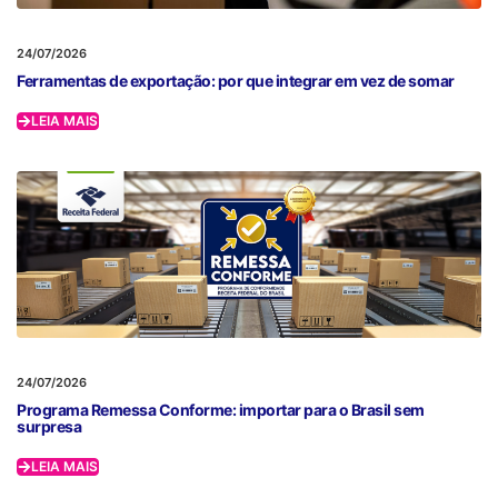
24/07/2026
Ferramentas de exportação: por que integrar em vez de somar
LEIA MAIS
24/07/2026
Programa Remessa Conforme: importar para o Brasil sem
surpresa
LEIA MAIS