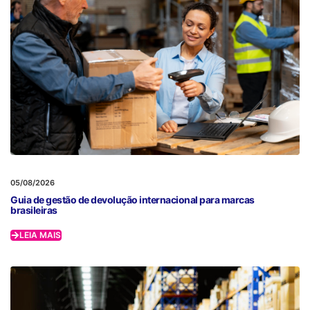
05/08/2026
Guia de gestão de devolução internacional para marcas
brasileiras
LEIA MAIS