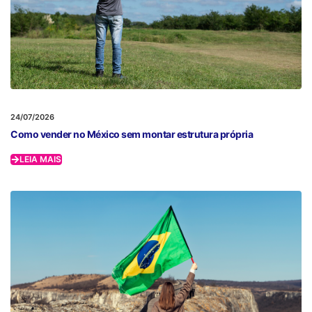
24/07/2026
Como vender no México sem montar estrutura própria
LEIA MAIS