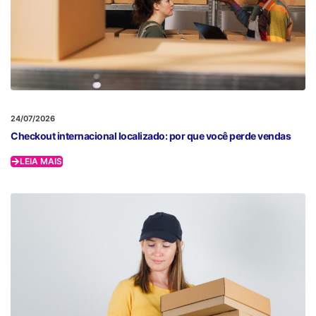
24/07/2026
Checkout internacional localizado: por que você perde vendas
LEIA MAIS