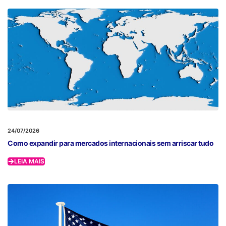
24/07/2026
Como expandir para mercados internacionais sem arriscar tudo
LEIA MAIS