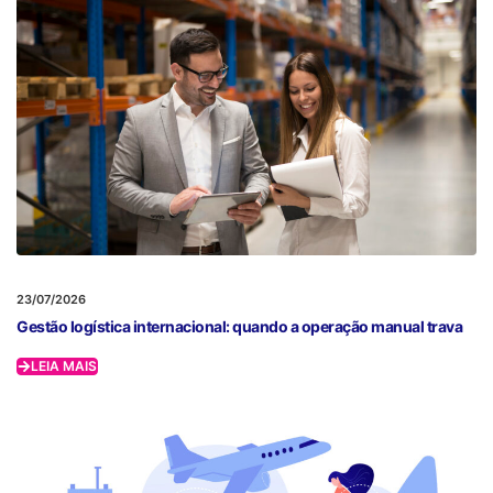
23/07/2026
Gestão logística internacional: quando a operação manual trava
LEIA MAIS