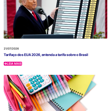
21/07/2026
Tarifaço dos EUA 2026, entenda a tarifa sobre o Brasil
LEIA MAIS