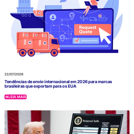
22/07/2026
Tendências de envio internacional em 2026 para marcas
brasileiras que exportam para os EUA
LEIA MAIS