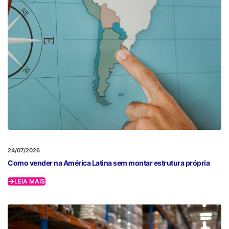
24/07/2026
Como vender na América Latina sem montar estrutura própria
LEIA MAIS