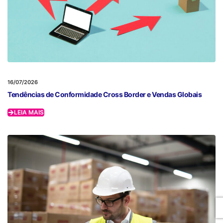
16/07/2026
Tendências de Conformidade Cross Border e Vendas Globais
LEIA MAIS