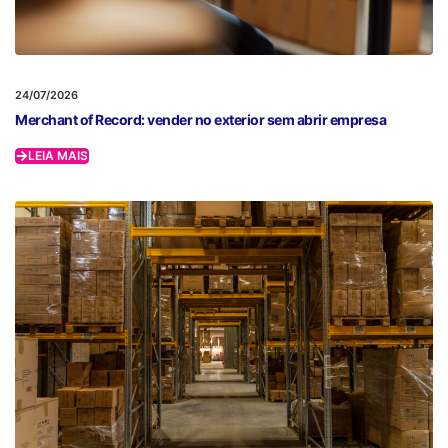
24/07/2026
Merchant of Record: vender no exterior sem abrir empresa
LEIA MAIS