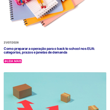
21/07/2026
Como preparar a operação para o back to school nos EUA:
categorias, prazos e janelas de demanda
LEIA MAIS