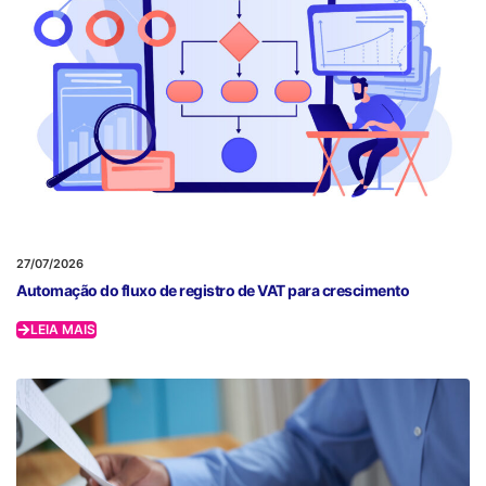
27/07/2026
Automação do fluxo de registro de VAT para crescimento
LEIA MAIS