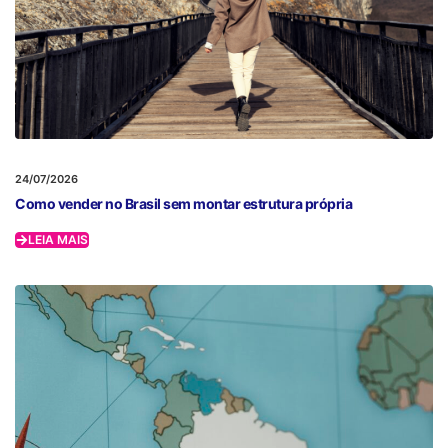
24/07/2026
Como vender no Brasil sem montar estrutura própria
LEIA MAIS