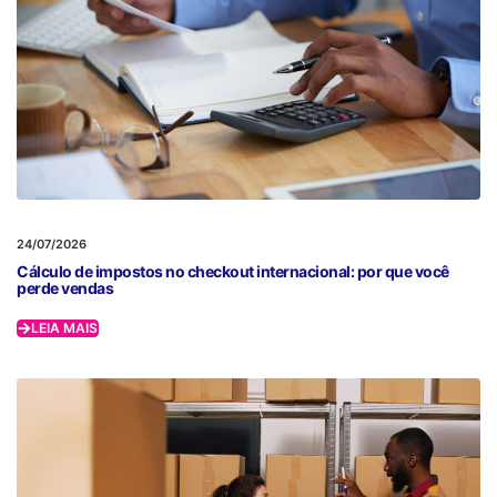
24/07/2026
Cálculo de impostos no checkout internacional: por que você
perde vendas
LEIA MAIS