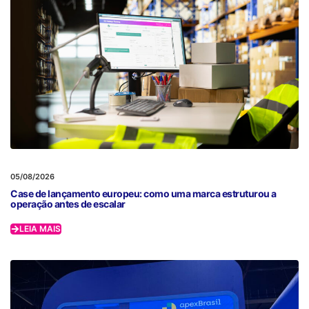
05/08/2026
Case de lançamento europeu: como uma marca estruturou a
operação antes de escalar
LEIA MAIS