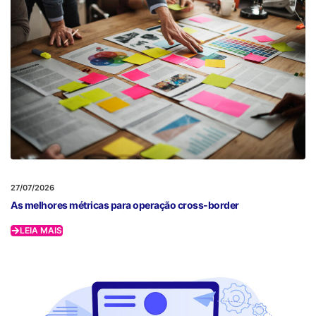
27/07/2026
As melhores métricas para operação cross-border
LEIA MAIS