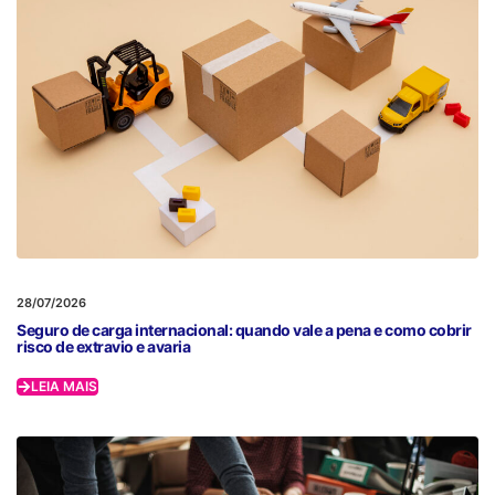
28/07/2026
Seguro de carga internacional: quando vale a pena e como cobrir
risco de extravio e avaria
LEIA MAIS