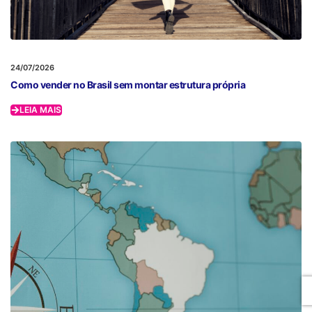
24/07/2026
Como vender no Brasil sem montar estrutura própria
LEIA MAIS