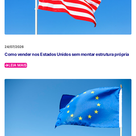
24/07/2026
Como vender nos Estados Unidos sem montar estrutura própria
LEIA MAIS