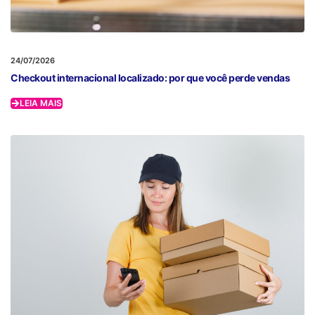
24/07/2026
Checkout internacional localizado: por que você perde vendas
LEIA MAIS