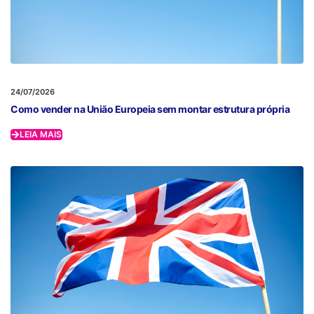
24/07/2026
Como vender na União Europeia sem montar estrutura própria
LEIA MAIS