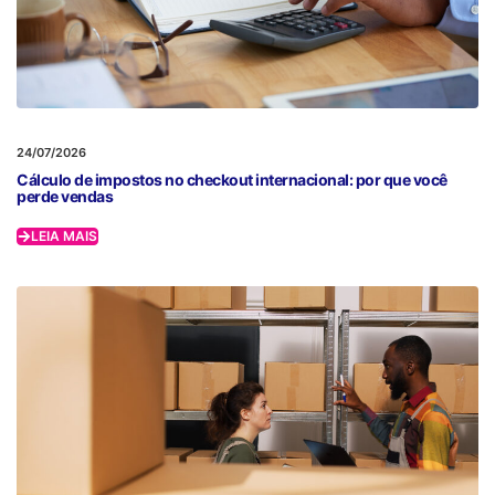
24/07/2026
Cálculo de impostos no checkout internacional: por que você
perde vendas
LEIA MAIS