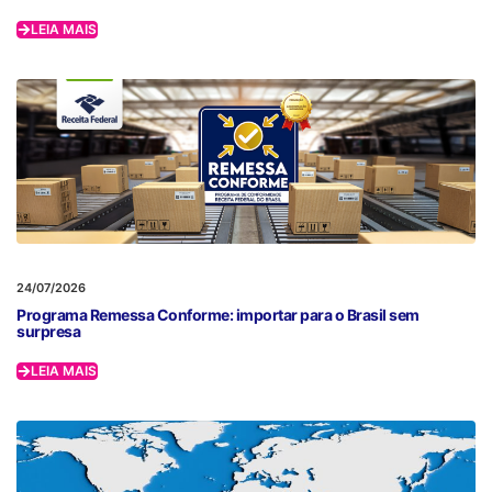
LEIA MAIS
24/07/2026
Programa Remessa Conforme: importar para o Brasil sem
surpresa
LEIA MAIS