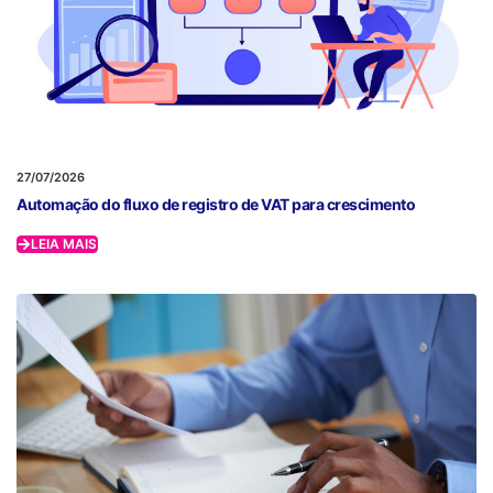
27/07/2026
Automação do fluxo de registro de VAT para crescimento
LEIA MAIS