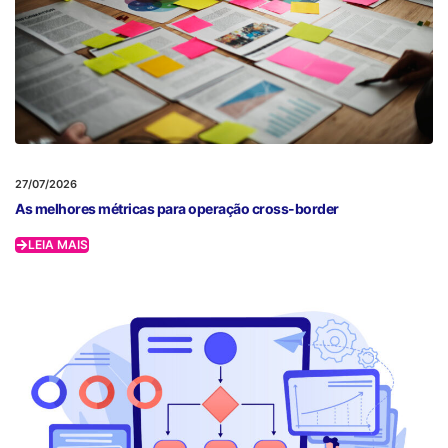
27/07/2026
As melhores métricas para operação cross-border
LEIA MAIS