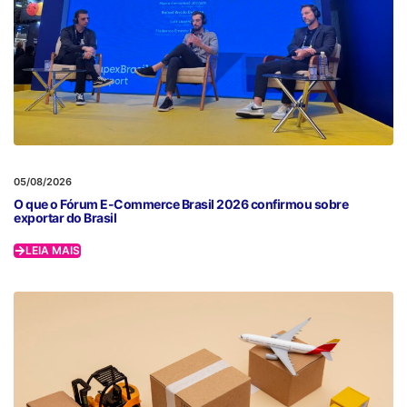
05/08/2026
O que o Fórum E-Commerce Brasil 2026 confirmou sobre
exportar do Brasil
LEIA MAIS