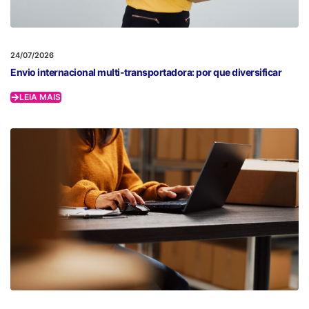
24/07/2026
Envio internacional multi-transportadora: por que diversificar
LEIA MAIS