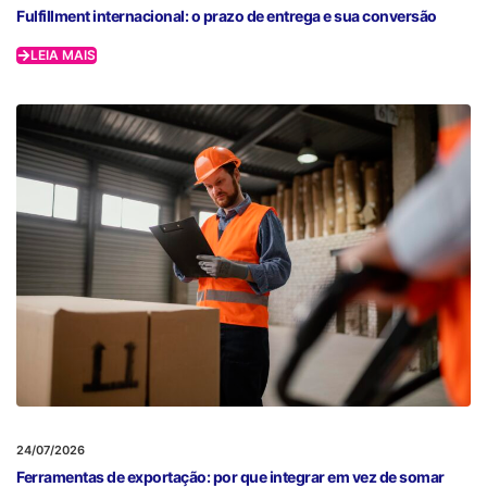
Fulfillment internacional: o prazo de entrega e sua conversão
LEIA MAIS
24/07/2026
Ferramentas de exportação: por que integrar em vez de somar