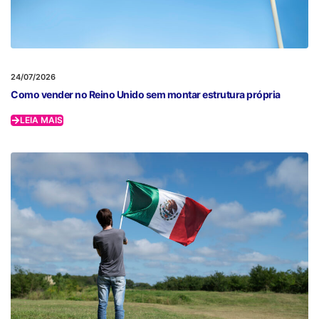
24/07/2026
Como vender no Reino Unido sem montar estrutura própria
LEIA MAIS