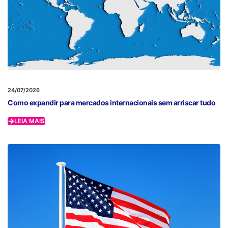
24/07/2026
Como expandir para mercados internacionais sem arriscar tudo
LEIA MAIS