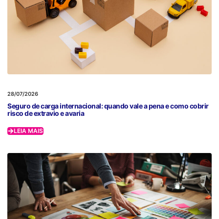
28/07/2026
Seguro de carga internacional: quando vale a pena e como cobrir
risco de extravio e avaria
LEIA MAIS