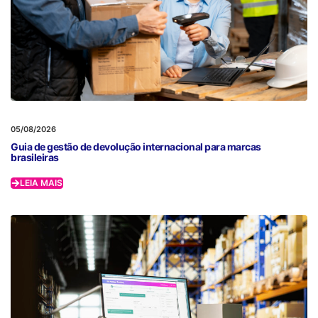
05/08/2026
Guia de gestão de devolução internacional para marcas
brasileiras
LEIA MAIS