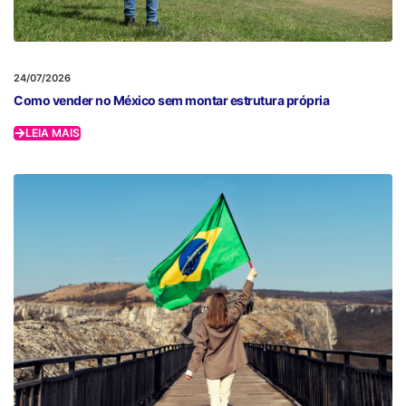
24/07/2026
Como vender no México sem montar estrutura própria
LEIA MAIS