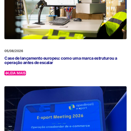
05/08/2026
Case de lançamento europeu: como uma marca estruturou a
operação antes de escalar
LEIA MAIS