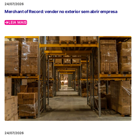
24/07/2026
Merchant of Record: vender no exterior sem abrir empresa
LEIA MAIS
24/07/2026