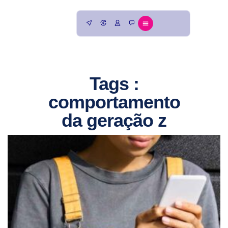
Tags :
comportamento
da geração z