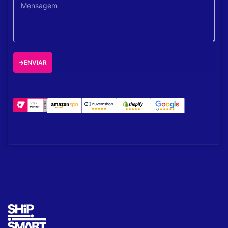
ENVIAR