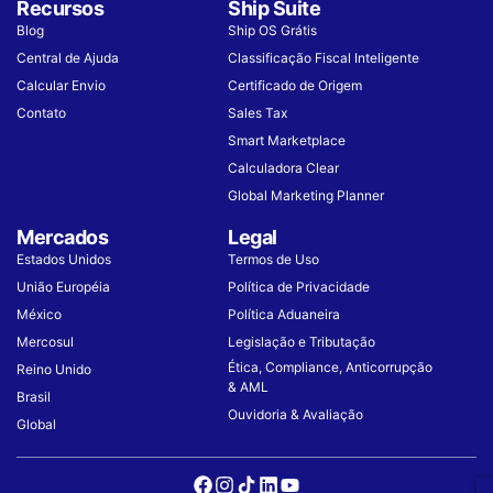
Recursos
Ship Suite
Blog
Ship OS Grátis
Central de Ajuda
Classificação Fiscal Inteligente
Calcular Envio
Certificado de Origem
Contato
Sales Tax
Smart Marketplace
Calculadora Clear
Global Marketing Planner
Mercados
Legal
Estados Unidos
Termos de Uso
União Européia
Política de Privacidade
México
Política Aduaneira
Mercosul
Legislação e Tributação
Ética, Compliance, Anticorrupção
Reino Unido
& AML
Brasil
Ouvidoria & Avaliação
Global