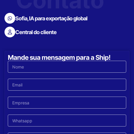
Contato
Sofia, IA para exportação global
Central do cliente
Mande sua mensagem para a Ship!