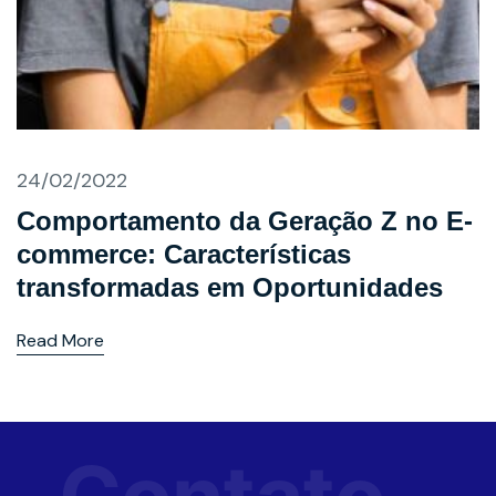
24/02/2022
Comportamento da Geração Z no E-
commerce: Características
transformadas em Oportunidades
Read More