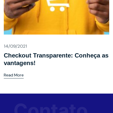
14/09/2021
Checkout Transparente: Conheça as
vantagens!
Read More
Contato