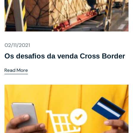
02/11/2021
Os desafios da venda Cross Border
Read More