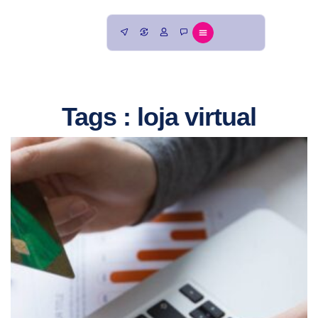
Tags : loja virtual