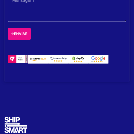
ENVIAR