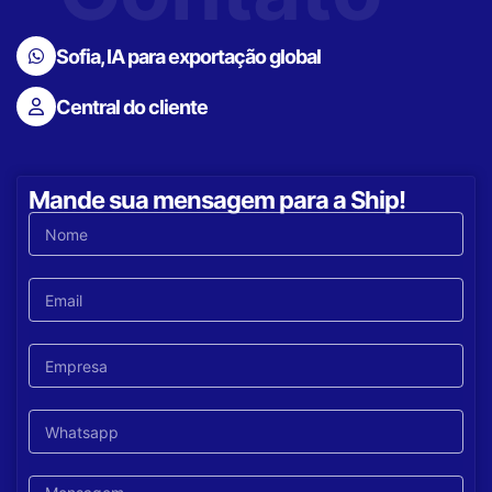
Sofia, IA para exportação global
Central do cliente
Mande sua mensagem para a Ship!