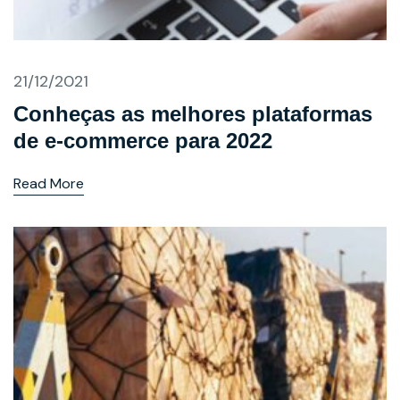
21/12/2021
Conheças as melhores plataformas
de e-commerce para 2022
Read More