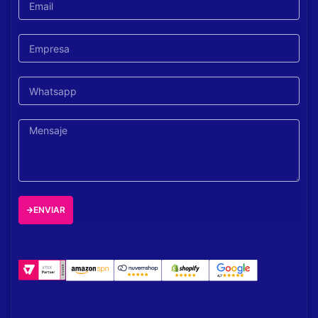
ENVIAR