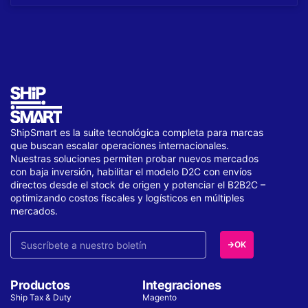
ShipSmart es la suite tecnológica completa para marcas
que buscan escalar operaciones internacionales.
Nuestras soluciones permiten probar nuevos mercados
con baja inversión, habilitar el modelo D2C con envíos
directos desde el stock de origen y potenciar el B2B2C –
optimizando costos fiscales y logísticos en múltiples
mercados.
OK
Productos
Integraciones
Ship Tax & Duty
Magento