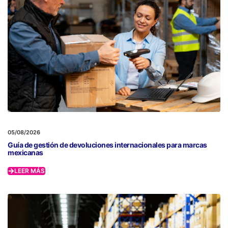
05/08/2026
Guía de gestión de devoluciones internacionales para marcas
mexicanas
LEER MÁS