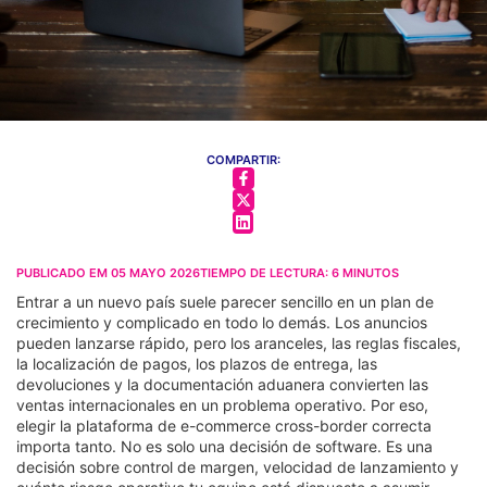
COMPARTIR:
PUBLICADO EM
05 MAYO 2026
TIEMPO DE LECTURA:
6
MINUTOS
Entrar a un nuevo país suele parecer sencillo en un plan de
crecimiento y complicado en todo lo demás. Los anuncios
pueden lanzarse rápido, pero los aranceles, las reglas fiscales,
la localización de pagos, los plazos de entrega, las
devoluciones y la documentación aduanera convierten las
ventas internacionales en un problema operativo. Por eso,
elegir la plataforma de e-commerce cross-border correcta
importa tanto. No es solo una decisión de software. Es una
decisión sobre control de margen, velocidad de lanzamiento y