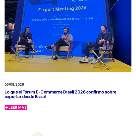
05/08/2026
Lo que el Fórum E-Commerce Brasil 2026 confirmó sobre
exportar desde Brasil
LEER MÁS