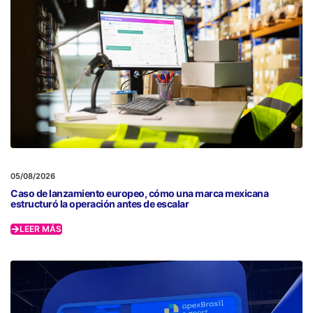
05/08/2026
Caso de lanzamiento europeo, cómo una marca mexicana
estructuró la operación antes de escalar
LEER MÁS