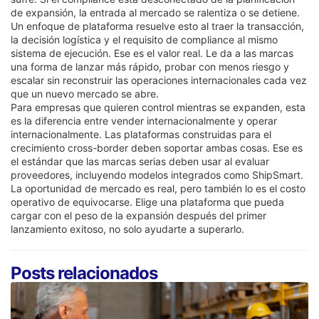
de expansión, la entrada al mercado se ralentiza o se detiene.
Un enfoque de plataforma resuelve esto al traer la transacción,
la decisión logística y el requisito de compliance al mismo
sistema de ejecución. Ese es el valor real. Le da a las marcas
una forma de lanzar más rápido, probar con menos riesgo y
escalar sin reconstruir las operaciones internacionales cada vez
que un nuevo mercado se abre.
Para empresas que quieren control mientras se expanden, esta
es la diferencia entre vender internacionalmente y operar
internacionalmente. Las plataformas construidas para el
crecimiento cross-border deben soportar ambas cosas. Ese es
el estándar que las marcas serias deben usar al evaluar
proveedores, incluyendo modelos integrados como ShipSmart.
La oportunidad de mercado es real, pero también lo es el costo
operativo de equivocarse. Elige una plataforma que pueda
cargar con el peso de la expansión después del primer
lanzamiento exitoso, no solo ayudarte a superarlo.
Posts relacionados