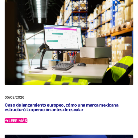
05/08/2026
Caso de lanzamiento europeo, cómo una marca mexicana
estructuró la operación antes de escalar
LEER MÁS