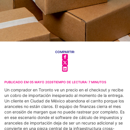
COMPARTIR:
PUBLICADO EM
05 MAYO 2026
TIEMPO DE LECTURA:
7
MINUTOS
Un comprador en Toronto ve un precio en el checkout y recibe
un cobro de importación inesperado al momento de la entrega.
Un cliente en Ciudad de México abandona el carrito porque los
aranceles no están claros. El equipo de finanzas cierra el mes
con erosión de margen que no puede rastrear por completo. Es
en ese escenario donde el software de cálculo de impuestos y
aranceles de importación deja de ser un recurso adicional y se
convierte en una pieza central de la infraestructura cross-