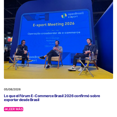
05/08/2026
Lo que el Fórum E-Commerce Brasil 2026 confirmó sobre
exportar desde Brasil
LEER MÁS