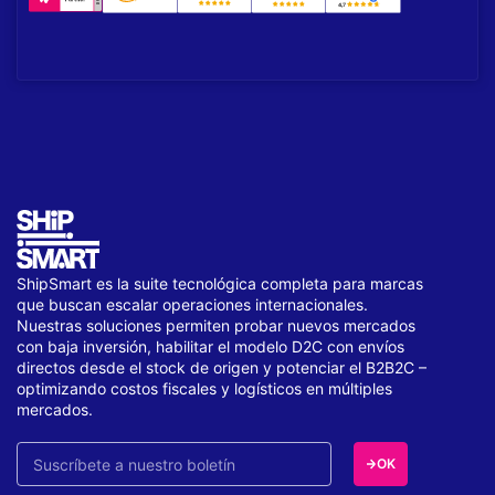
ShipSmart es la suite tecnológica completa para marcas
que buscan escalar operaciones internacionales.
Nuestras soluciones permiten probar nuevos mercados
con baja inversión, habilitar el modelo D2C con envíos
directos desde el stock de origen y potenciar el B2B2C –
optimizando costos fiscales y logísticos en múltiples
mercados.
OK