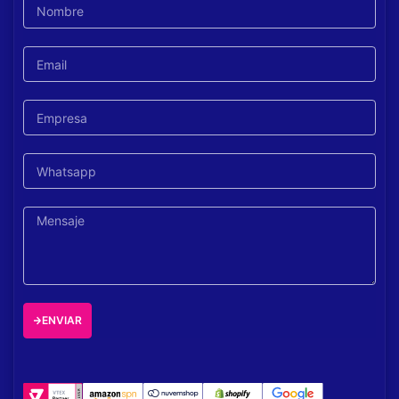
ENVIAR