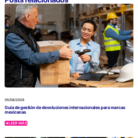
05/08/2026
Guía de gestión de devoluciones internacionales para marcas
mexicanas
LEER MÁS