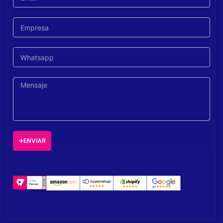
ENVIAR