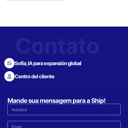
Contato
Sofía, IA para expansión global
Centro del cliente
Mande sua mensagem para a Ship!