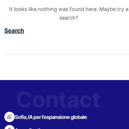
It looks like nothing was found here. Maybe try a
search?
Search
Contact
Sofia, IA per l’espansione globale