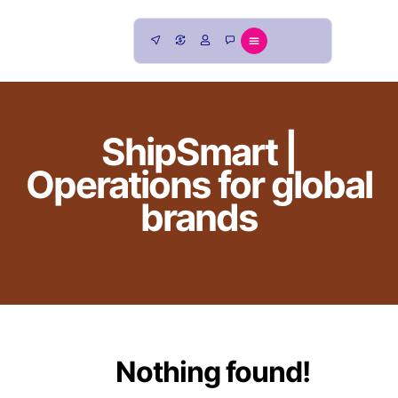
ShipSmart |
Operations for global
brands
Nothing found!