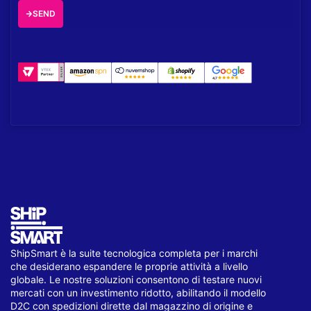
SEND
ShipSmart è la suite tecnologica completa per i marchi
che desiderano espandere le proprie attività a livello
globale. Le nostre soluzioni consentono di testare nuovi
mercati con un investimento ridotto, abilitando il modello
D2C con spedizioni dirette dal magazzino di origine e