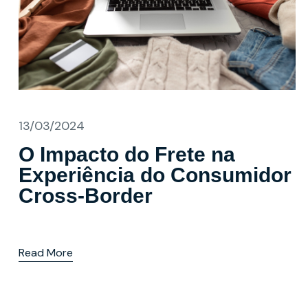
13/03/2024
O Impacto do Frete na
Experiência do Consumidor
Cross-Border
Read More