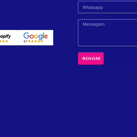
ENVIAR