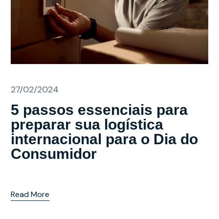
27/02/2024
5 passos essenciais para
preparar sua logística
internacional para o Dia do
Consumidor
Read More