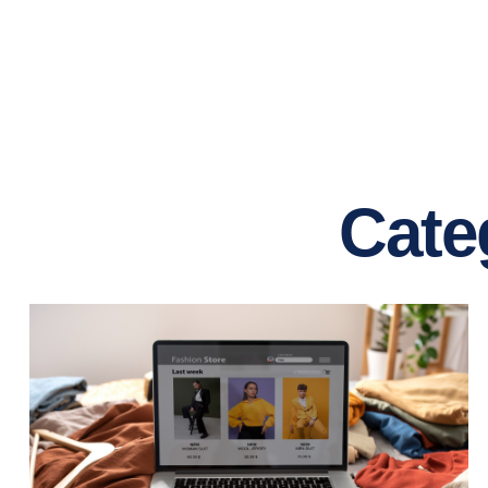
SOLUÇÕ
Cate