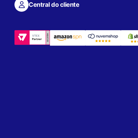
Central do cliente