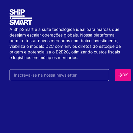
A ShipSmart é a suíte tecnológica ideal para marcas que
desejam escalar operações globais. Nossa plataforma
permite testar novos mercados com baixo investimento,
viabiliza o modelo D2C com envios diretos do estoque de
origem e potencializa o B2B2C, otimizando custos fiscais
e logísticos em múltiplos mercados.
OK