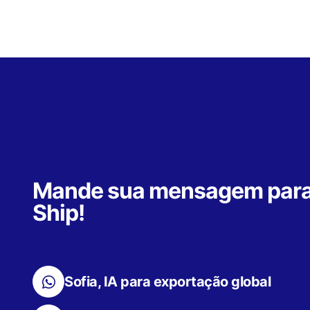
Mande sua mensagem para
Ship!
Sofia, IA para exportação global