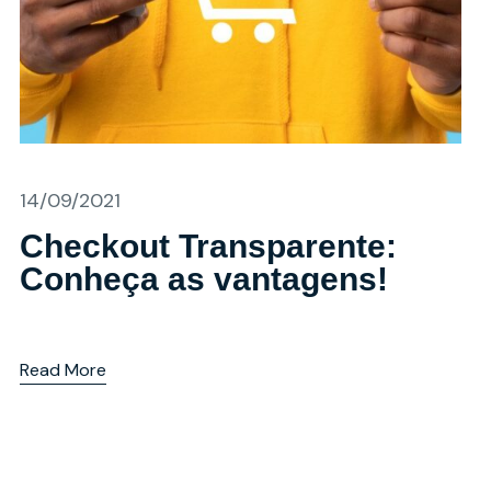
14/09/2021
Checkout Transparente:
Conheça as vantagens!
Read More