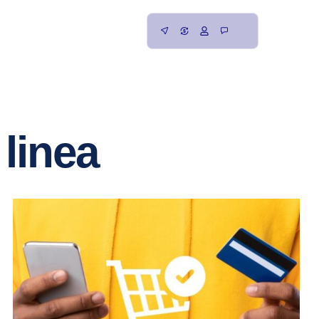
linea