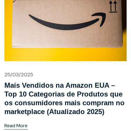
25/03/2025
Mais Vendidos na Amazon EUA –
Top 10 Categorias de Produtos que
os consumidores mais compram no
marketplace (Atualizado 2025)
Read More