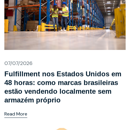
07/07/2026
Fulfillment nos Estados Unidos em
48 horas: como marcas brasileiras
estão vendendo localmente sem
armazém próprio
Read More