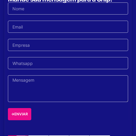
ENVIAR