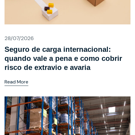
28/07/2026
Seguro de carga internacional:
quando vale a pena e como cobrir
risco de extravio e avaria
Read More