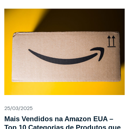
25/03/2025
Mais Vendidos na Amazon EUA –
Top 10 Categorias de Produtos que