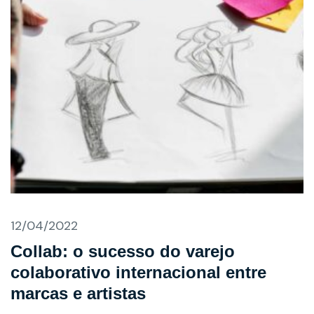
12/04/2022
Collab: o sucesso do varejo
colaborativo internacional entre
marcas e artistas