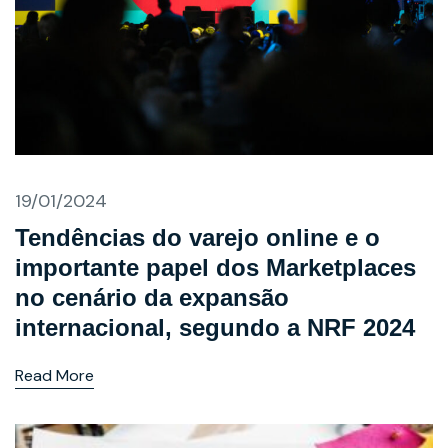
19/01/2024
Tendências do varejo online e o
importante papel dos Marketplaces
no cenário da expansão
internacional, segundo a NRF 2024
Read More