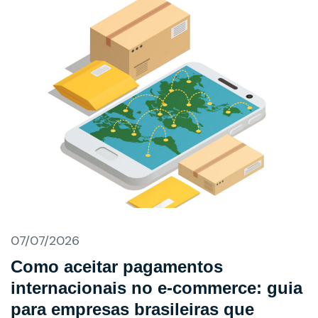
07/07/2026
Como aceitar pagamentos
internacionais no e-commerce: guia
para empresas brasileiras que