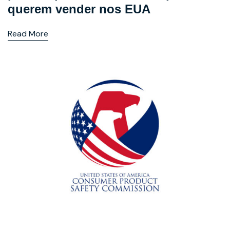
querem vender nos EUA
Read More