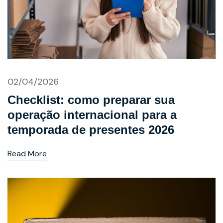
02/04/2026
Checklist: como preparar sua
operação internacional para a
temporada de presentes 2026
Read More