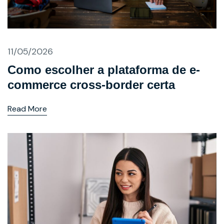
11/05/2026
Como escolher a plataforma de e-
commerce cross-border certa
Read More