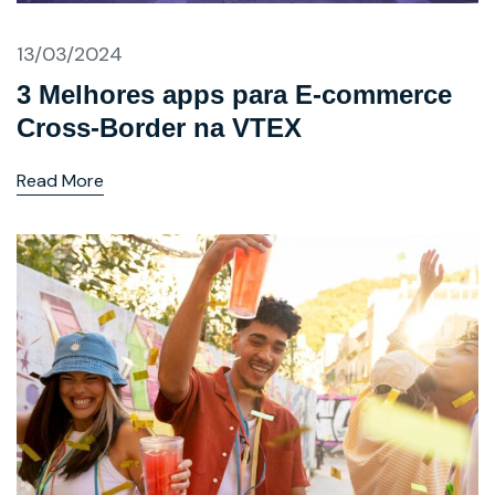
13/03/2024
3 Melhores apps para E-commerce
Cross-Border na VTEX
Read More