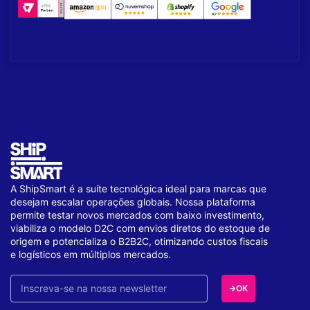
A ShipSmart é a suíte tecnológica ideal para marcas que
desejam escalar operações globais. Nossa plataforma
permite testar novos mercados com baixo investimento,
viabiliza o modelo D2C com envios diretos do estoque de
origem e potencializa o B2B2C, otimizando custos fiscais
e logísticos em múltiplos mercados.
OK