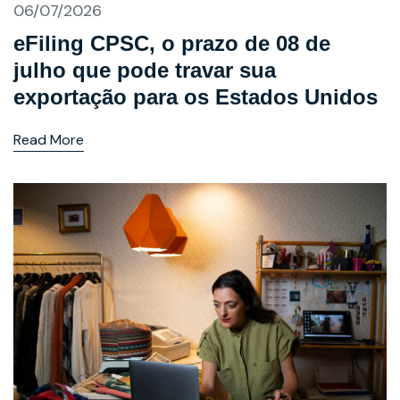
06/07/2026
eFiling CPSC, o prazo de 08 de
julho que pode travar sua
exportação para os Estados Unidos
Read More