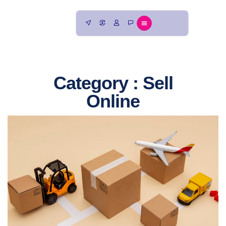
Category : Sell
Online