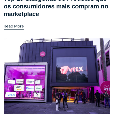
os consumidores mais compram no
marketplace
Read More