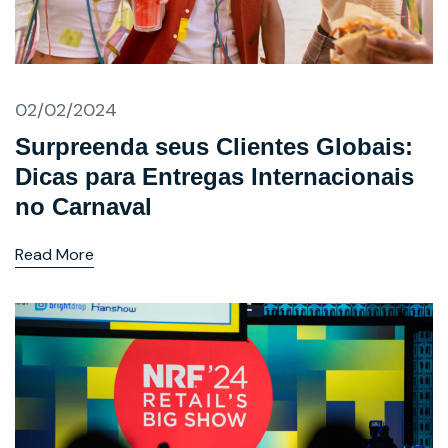
02/02/2024
Surpreenda seus Clientes Globais:
Dicas para Entregas Internacionais
no Carnaval
Read More