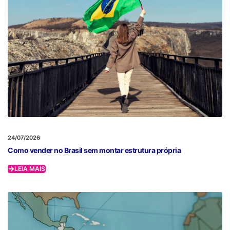
24/07/2026
Como vender no Brasil sem montar estrutura própria
LEIA MAIS