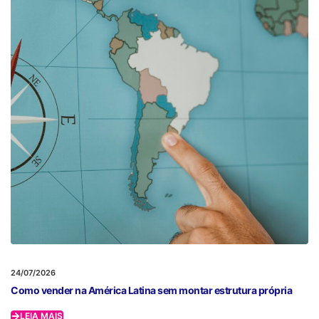
24/07/2026
Como vender na América Latina sem montar estrutura própria
LEIA MAIS