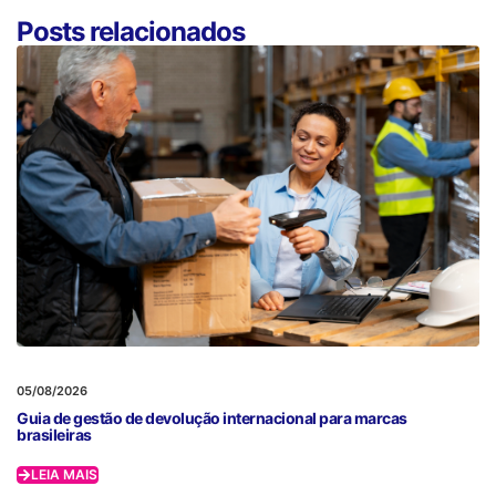
Posts relacionados
05/08/2026
Guia de gestão de devolução internacional para marcas
brasileiras
LEIA MAIS