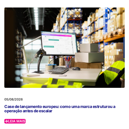
05/08/2026
Case de lançamento europeu: como uma marca estruturou a
operação antes de escalar
LEIA MAIS