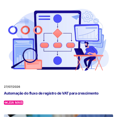
27/07/2026
Automação do fluxo de registro de VAT para crescimento
LEIA MAIS