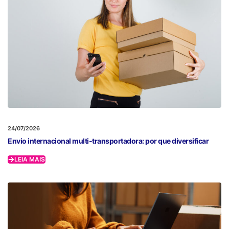
24/07/2026
Envio internacional multi-transportadora: por que diversificar
LEIA MAIS