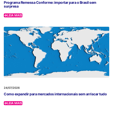
Programa Remessa Conforme: importar para o Brasil sem
surpresa
LEIA MAIS
24/07/2026
Como expandir para mercados internacionais sem arriscar tudo
LEIA MAIS