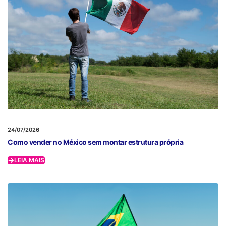
24/07/2026
Como vender no México sem montar estrutura própria
LEIA MAIS