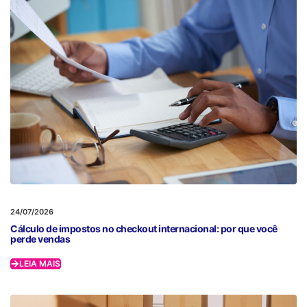
24/07/2026
Cálculo de impostos no checkout internacional: por que você
perde vendas
LEIA MAIS