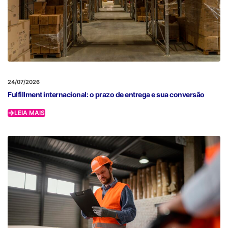
24/07/2026
Fulfillment internacional: o prazo de entrega e sua conversão
LEIA MAIS