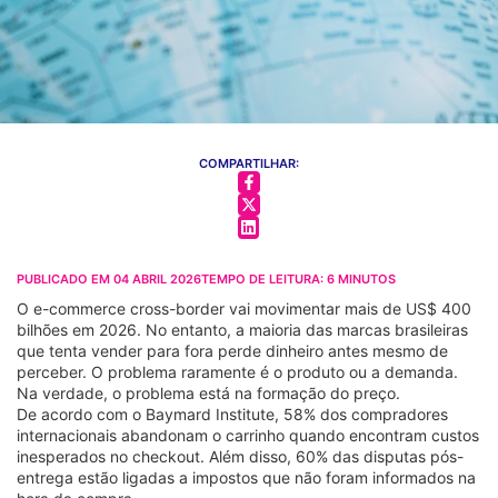
COMPARTILHAR:
PUBLICADO EM
04 ABRIL 2026
TEMPO DE LEITURA:
6
MINUTOS
O e-commerce cross-border vai movimentar mais de US$ 400
bilhões em 2026. No entanto, a maioria das marcas brasileiras
que tenta vender para fora perde dinheiro antes mesmo de
perceber. O problema raramente é o produto ou a demanda.
Na verdade, o problema está na formação do preço.
De acordo com o Baymard Institute, 58% dos compradores
internacionais abandonam o carrinho quando encontram custos
inesperados no checkout. Além disso, 60% das disputas pós-
entrega estão ligadas a impostos que não foram informados na