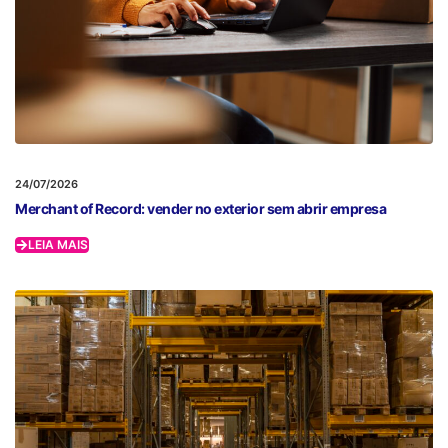
24/07/2026
Merchant of Record: vender no exterior sem abrir empresa
LEIA MAIS