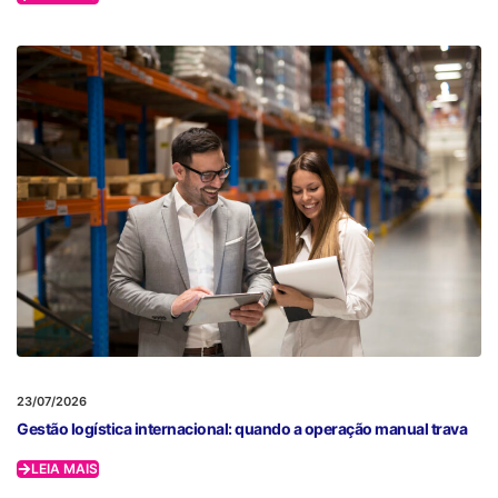
23/07/2026
Gestão logística internacional: quando a operação manual trava
LEIA MAIS