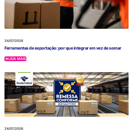
24/07/2026
Ferramentas de exportação: por que integrar em vez de somar
LEIA MAIS
24/07/2026