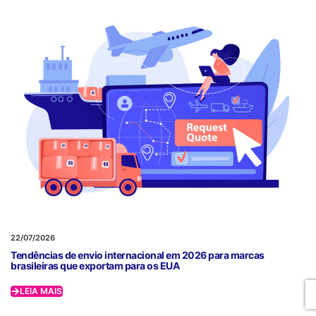
22/07/2026
Tendências de envio internacional em 2026 para marcas
brasileiras que exportam para os EUA
LEIA MAIS