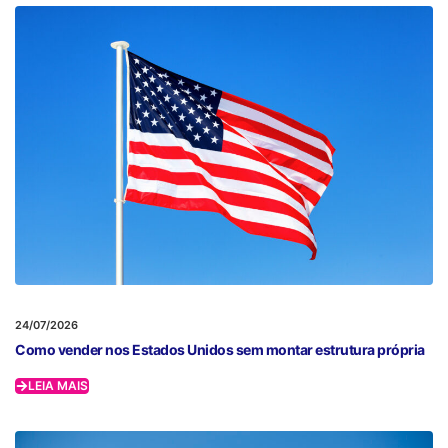
24/07/2026
Como vender nos Estados Unidos sem montar estrutura própria
LEIA MAIS