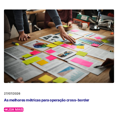
27/07/2026
As melhores métricas para operação cross-border
LEIA MAIS