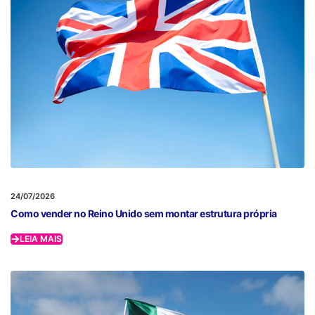
24/07/2026
Como vender no Reino Unido sem montar estrutura própria
LEIA MAIS