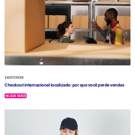
24/07/2026
Checkout internacional localizado: por que você perde vendas
LEIA MAIS