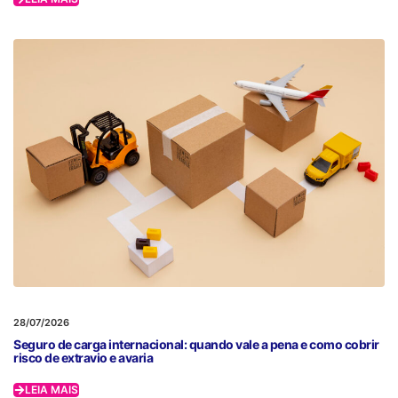
28/07/2026
Seguro de carga internacional: quando vale a pena e como cobrir
risco de extravio e avaria
LEIA MAIS