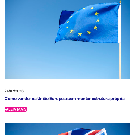
24/07/2026
Como vender na União Europeia sem montar estrutura própria
LEIA MAIS