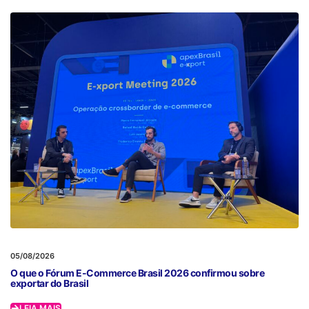
05/08/2026
O que o Fórum E-Commerce Brasil 2026 confirmou sobre
exportar do Brasil
LEIA MAIS