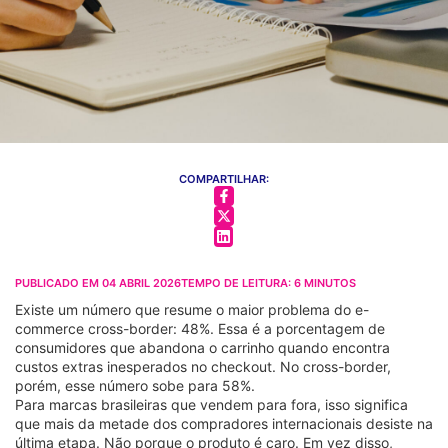
COMPARTILHAR:
PUBLICADO EM
04 ABRIL 2026
TEMPO DE LEITURA:
6
MINUTOS
Existe um número que resume o maior problema do e-
commerce cross-border: 48%. Essa é a porcentagem de
consumidores que abandona o carrinho quando encontra
custos extras inesperados no checkout. No cross-border,
porém, esse número sobe para 58%.
Para marcas brasileiras que vendem para fora, isso significa
que mais da metade dos compradores internacionais desiste na
última etapa. Não porque o produto é caro. Em vez disso,