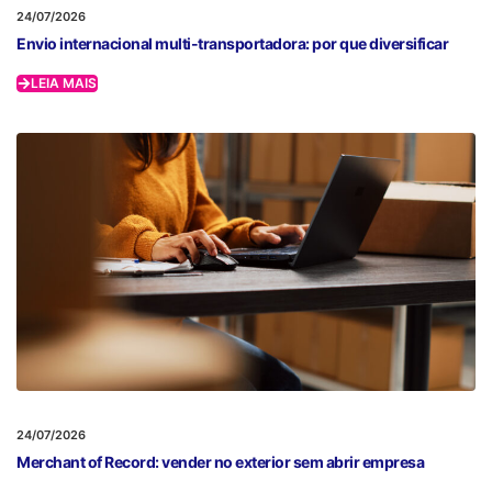
24/07/2026
Envio internacional multi-transportadora: por que diversificar
LEIA MAIS
24/07/2026
Merchant of Record: vender no exterior sem abrir empresa