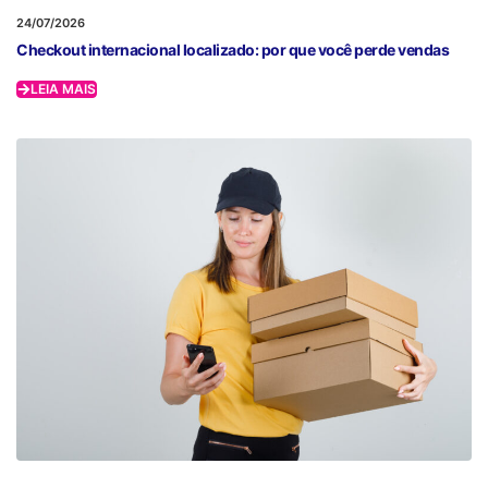
24/07/2026
Checkout internacional localizado: por que você perde vendas
LEIA MAIS