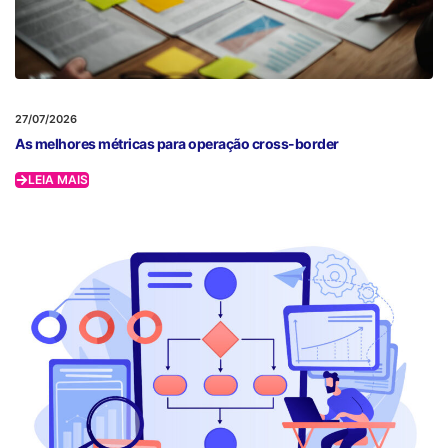
27/07/2026
As melhores métricas para operação cross-border
LEIA MAIS