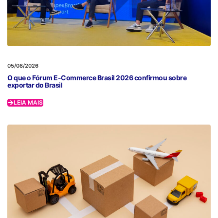
05/08/2026
O que o Fórum E-Commerce Brasil 2026 confirmou sobre
exportar do Brasil
LEIA MAIS