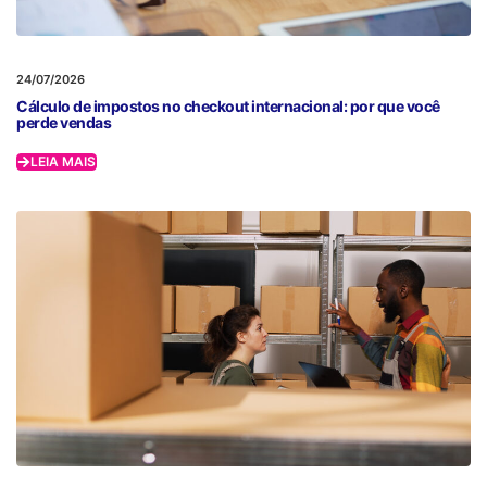
24/07/2026
Cálculo de impostos no checkout internacional: por que você
perde vendas
LEIA MAIS