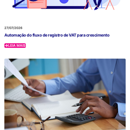
27/07/2026
Automação do fluxo de registro de VAT para crescimento
LEIA MAIS