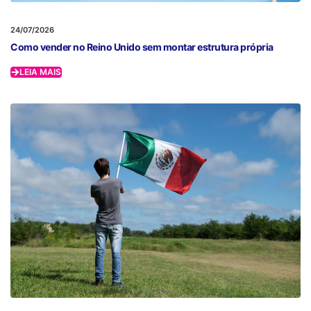
24/07/2026
Como vender no Reino Unido sem montar estrutura própria
LEIA MAIS