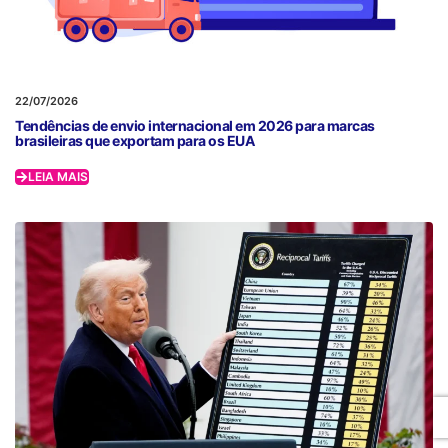
22/07/2026
Tendências de envio internacional em 2026 para marcas
brasileiras que exportam para os EUA
LEIA MAIS