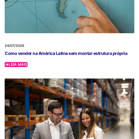
24/07/2026
Como vender na América Latina sem montar estrutura própria
LEIA MAIS