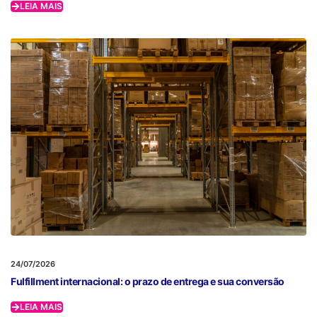
LEIA MAIS
24/07/2026
Fulfillment internacional: o prazo de entrega e sua conversão
LEIA MAIS