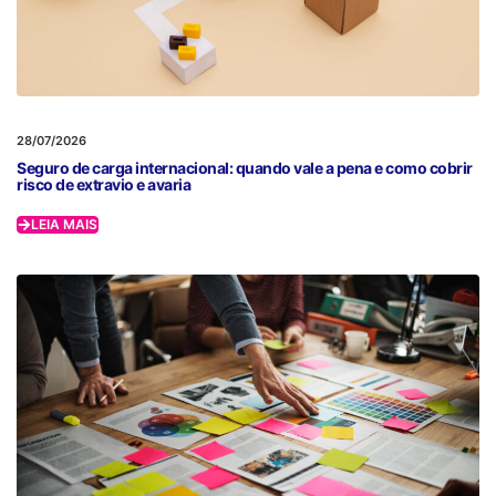
28/07/2026
Seguro de carga internacional: quando vale a pena e como cobrir
risco de extravio e avaria
LEIA MAIS