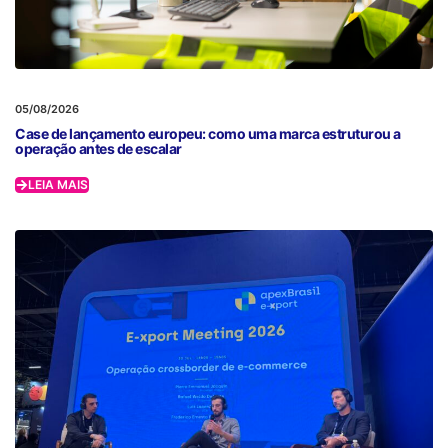
05/08/2026
Case de lançamento europeu: como uma marca estruturou a
operação antes de escalar
LEIA MAIS