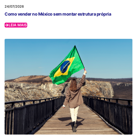
24/07/2026
Como vender no México sem montar estrutura própria
LEIA MAIS