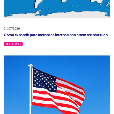
24/07/2026
Como expandir para mercados internacionais sem arriscar tudo
LEIA MAIS