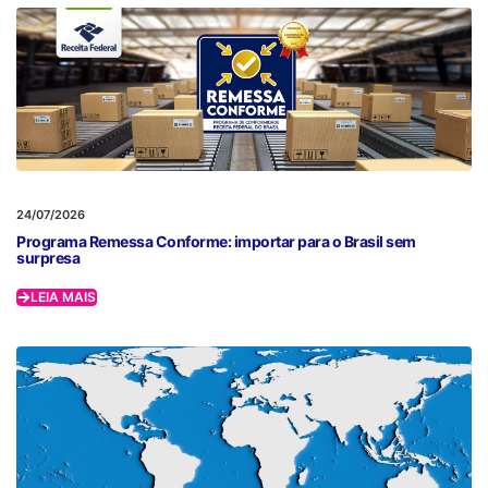
24/07/2026
Programa Remessa Conforme: importar para o Brasil sem
surpresa
LEIA MAIS