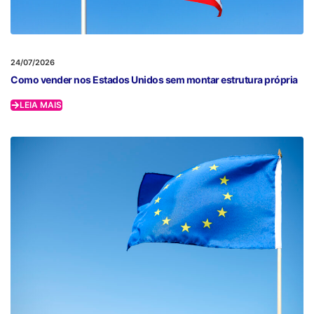
24/07/2026
Como vender nos Estados Unidos sem montar estrutura própria
LEIA MAIS