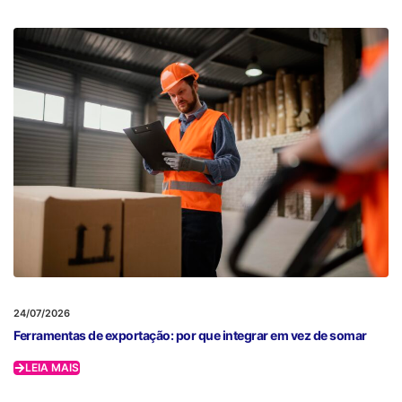
24/07/2026
Ferramentas de exportação: por que integrar em vez de somar
LEIA MAIS