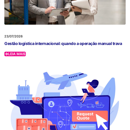
23/07/2026
Gestão logística internacional: quando a operação manual trava
LEIA MAIS