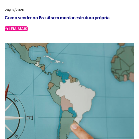
24/07/2026
Como vender no Brasil sem montar estrutura própria
LEIA MAIS