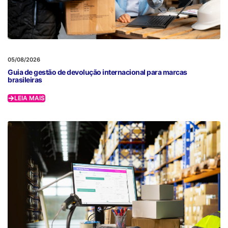
05/08/2026
Guia de gestão de devolução internacional para marcas
brasileiras
LEIA MAIS