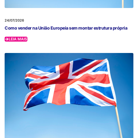
24/07/2026
Como vender na União Europeia sem montar estrutura própria
LEIA MAIS