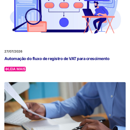
27/07/2026
Automação do fluxo de registro de VAT para crescimento
LEIA MAIS