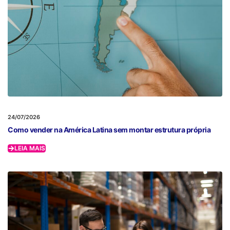
24/07/2026
Como vender na América Latina sem montar estrutura própria
LEIA MAIS