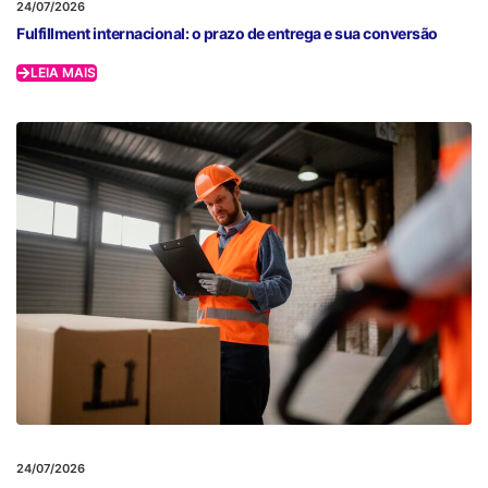
24/07/2026
Fulfillment internacional: o prazo de entrega e sua conversão
LEIA MAIS
24/07/2026