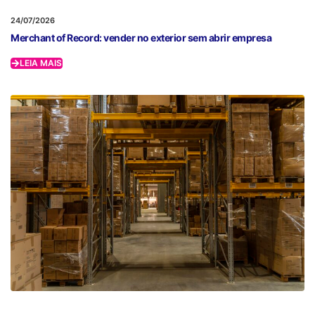
24/07/2026
Merchant of Record: vender no exterior sem abrir empresa
LEIA MAIS