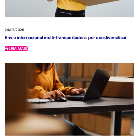
24/07/2026
Envio internacional multi-transportadora: por que diversificar
LEIA MAIS