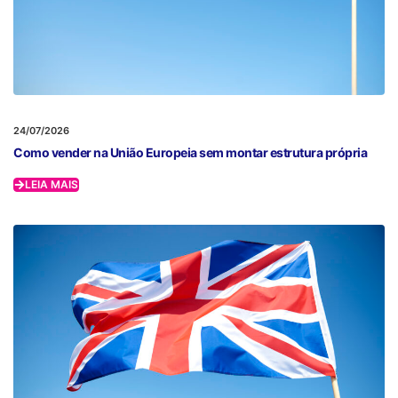
24/07/2026
Como vender na União Europeia sem montar estrutura própria
LEIA MAIS