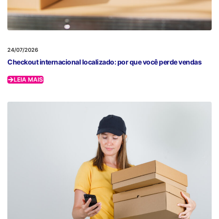
24/07/2026
Checkout internacional localizado: por que você perde vendas
LEIA MAIS