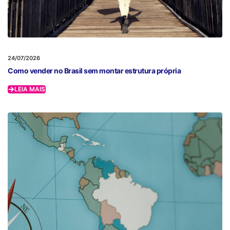
24/07/2026
Como vender no Brasil sem montar estrutura própria
LEIA MAIS