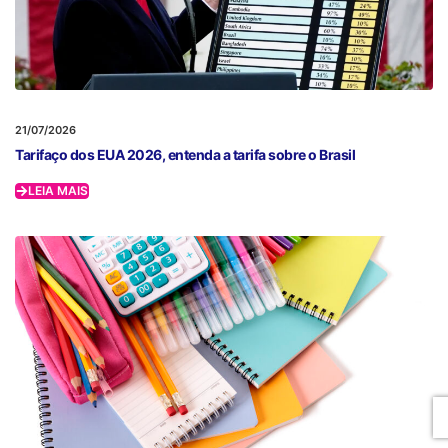
21/07/2026
Tarifaço dos EUA 2026, entenda a tarifa sobre o Brasil
LEIA MAIS