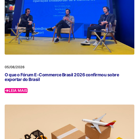
05/08/2026
O que o Fórum E-Commerce Brasil 2026 confirmou sobre
exportar do Brasil
LEIA MAIS