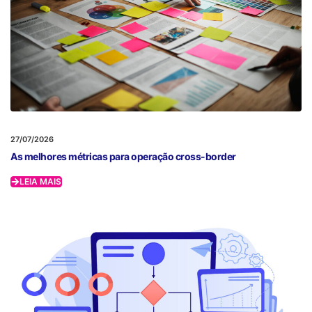
27/07/2026
As melhores métricas para operação cross-border
LEIA MAIS