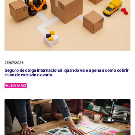
28/07/2026
Seguro de carga internacional: quando vale a pena e como cobrir
risco de extravio e avaria
LEIA MAIS