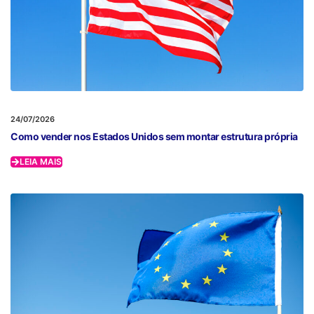
24/07/2026
Como vender nos Estados Unidos sem montar estrutura própria
LEIA MAIS