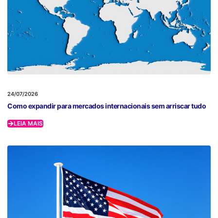
24/07/2026
Como expandir para mercados internacionais sem arriscar tudo
LEIA MAIS