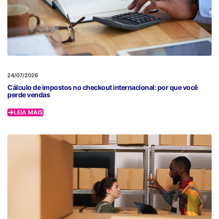
24/07/2026
Cálculo de impostos no checkout internacional: por que você
perde vendas
LEIA MAIS