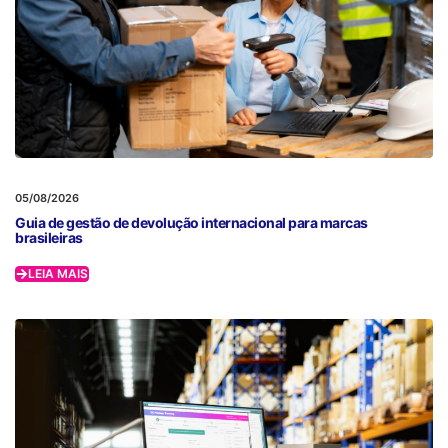
05/08/2026
Guia de gestão de devolução internacional para marcas
brasileiras
LEIA MAIS