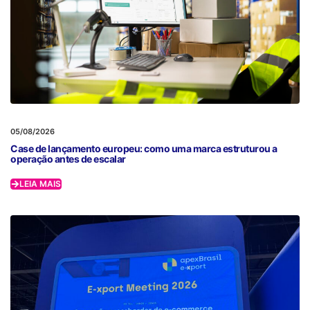
05/08/2026
Case de lançamento europeu: como uma marca estruturou a
operação antes de escalar
LEIA MAIS