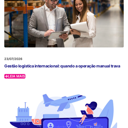
23/07/2026
Gestão logística internacional: quando a operação manual trava
LEIA MAIS