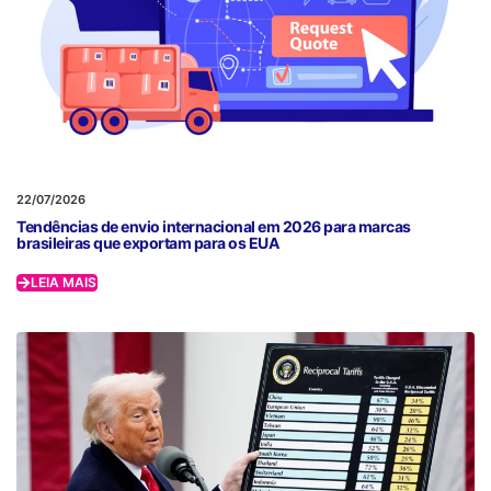
22/07/2026
Tendências de envio internacional em 2026 para marcas
brasileiras que exportam para os EUA
LEIA MAIS