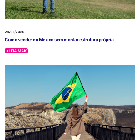
24/07/2026
Como vender no México sem montar estrutura própria
LEIA MAIS