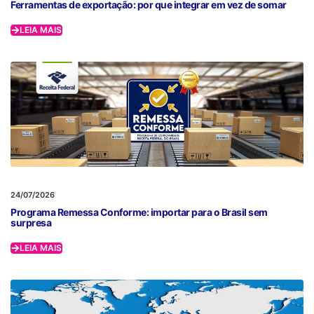
Ferramentas de exportação: por que integrar em vez de somar
LEIA MAIS
24/07/2026
Programa Remessa Conforme: importar para o Brasil sem
surpresa
LEIA MAIS