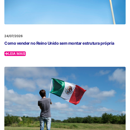
24/07/2026
Como vender no Reino Unido sem montar estrutura própria
LEIA MAIS