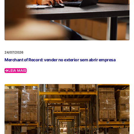
24/07/2026
Merchant of Record: vender no exterior sem abrir empresa
LEIA MAIS