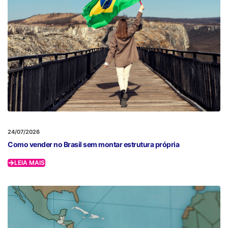
24/07/2026
Como vender no Brasil sem montar estrutura própria
LEIA MAIS