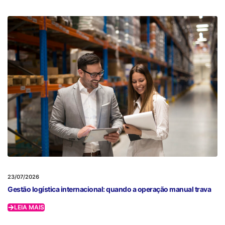
23/07/2026
Gestão logística internacional: quando a operação manual trava
LEIA MAIS