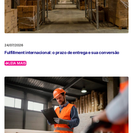
24/07/2026
Fulfillment internacional: o prazo de entrega e sua conversão
LEIA MAIS