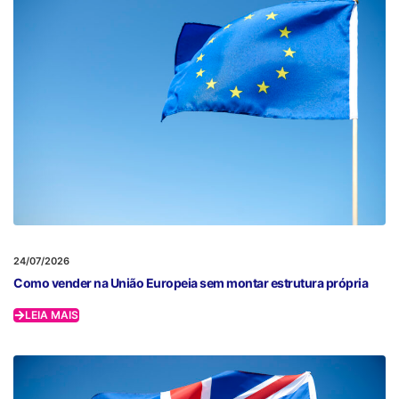
24/07/2026
Como vender na União Europeia sem montar estrutura própria
LEIA MAIS