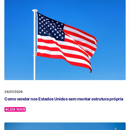
24/07/2026
Como vender nos Estados Unidos sem montar estrutura própria
LEIA MAIS