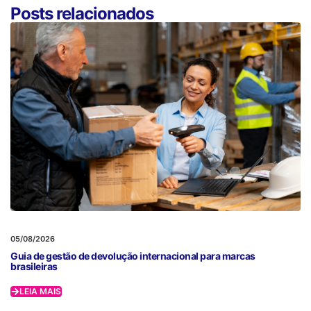
Posts relacionados
05/08/2026
Guia de gestão de devolução internacional para marcas
brasileiras
LEIA MAIS