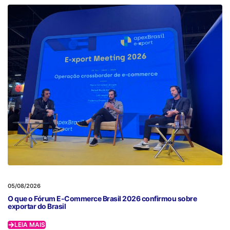
05/08/2026
O que o Fórum E-Commerce Brasil 2026 confirmou sobre
exportar do Brasil
LEIA MAIS