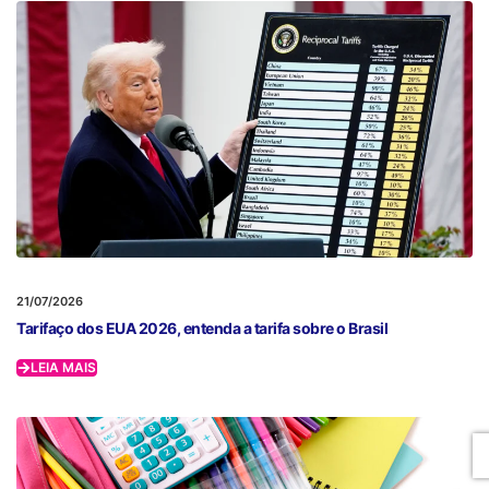
21/07/2026
Tarifaço dos EUA 2026, entenda a tarifa sobre o Brasil
LEIA MAIS