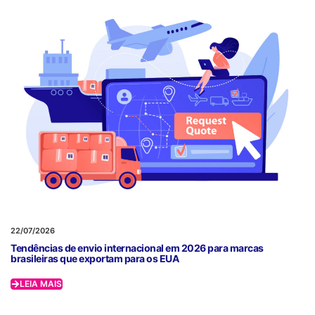
22/07/2026
Tendências de envio internacional em 2026 para marcas
brasileiras que exportam para os EUA
LEIA MAIS