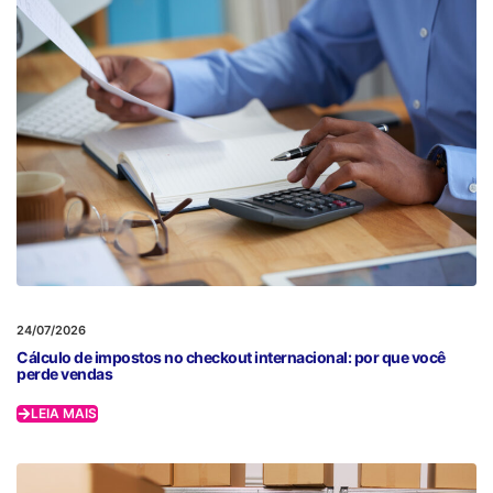
24/07/2026
Cálculo de impostos no checkout internacional: por que você
perde vendas
LEIA MAIS