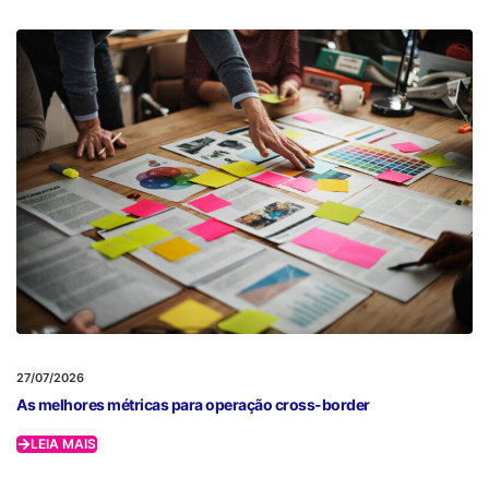
27/07/2026
As melhores métricas para operação cross-border
LEIA MAIS