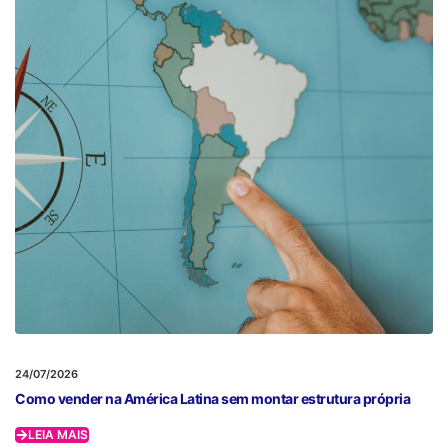
24/07/2026
Como vender na América Latina sem montar estrutura própria
LEIA MAIS