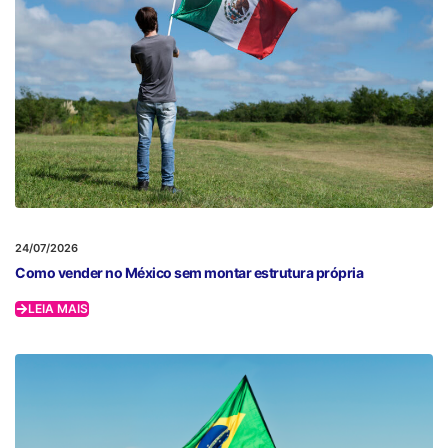
24/07/2026
Como vender no México sem montar estrutura própria
LEIA MAIS