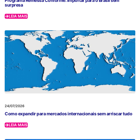
Programa Remessa Conforme: importar para o Brasil sem
surpresa
LEIA MAIS
24/07/2026
Como expandir para mercados internacionais sem arriscar tudo
LEIA MAIS