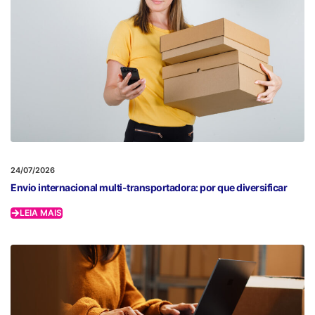
24/07/2026
Envio internacional multi-transportadora: por que diversificar
LEIA MAIS