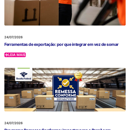
24/07/2026
Ferramentas de exportação: por que integrar em vez de somar
LEIA MAIS
24/07/2026