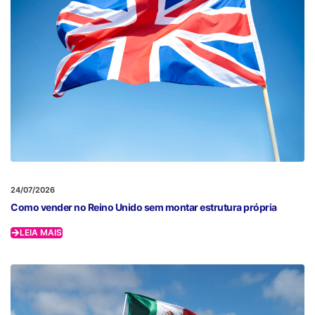
24/07/2026
Como vender no Reino Unido sem montar estrutura própria
LEIA MAIS