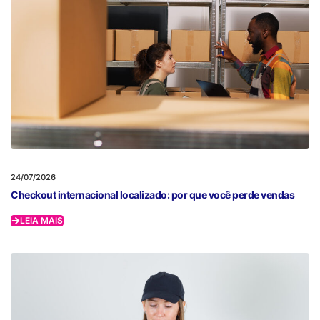
24/07/2026
Checkout internacional localizado: por que você perde vendas
LEIA MAIS