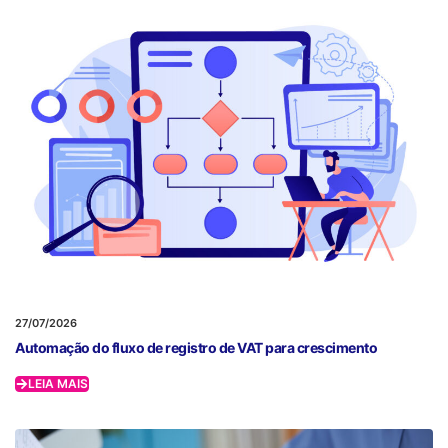
27/07/2026
Automação do fluxo de registro de VAT para crescimento
LEIA MAIS