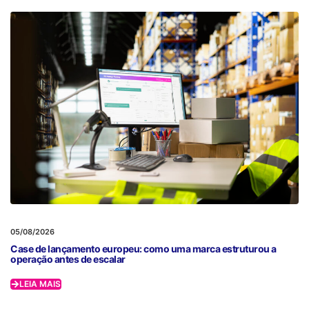
05/08/2026
Case de lançamento europeu: como uma marca estruturou a
operação antes de escalar
LEIA MAIS