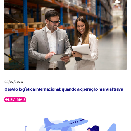
23/07/2026
Gestão logística internacional: quando a operação manual trava
LEIA MAIS