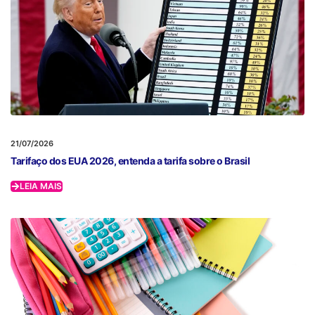
21/07/2026
Tarifaço dos EUA 2026, entenda a tarifa sobre o Brasil
LEIA MAIS