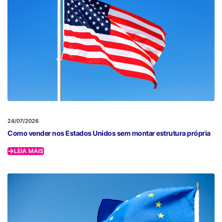
24/07/2026
Como vender nos Estados Unidos sem montar estrutura própria
LEIA MAIS