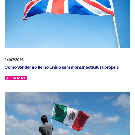
24/07/2026
Como vender no Reino Unido sem montar estrutura própria
LEIA MAIS