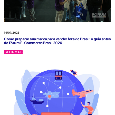
14/07/2026
Como preparar sua marca para vender fora do Brasil: o guia antes
do Fórum E-Commerce Brasil 2026
LEIA MAIS