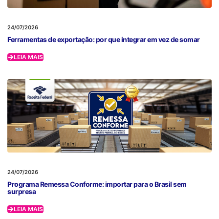
24/07/2026
Ferramentas de exportação: por que integrar em vez de somar
LEIA MAIS
24/07/2026
Programa Remessa Conforme: importar para o Brasil sem
surpresa
LEIA MAIS