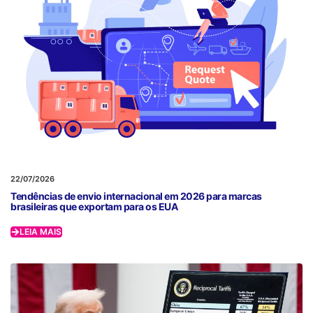
22/07/2026
Tendências de envio internacional em 2026 para marcas
brasileiras que exportam para os EUA
LEIA MAIS