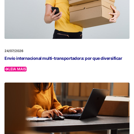
24/07/2026
Envio internacional multi-transportadora: por que diversificar
LEIA MAIS