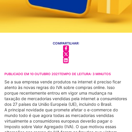
COMPARTILHAR:
PUBLICADO EM
10 OUTUBRO 2021
TEMPO DE LEITURA:
3
MINUTOS
Se a sua empresa vende produtos na internet é preciso ficar
atento às novas regras do IVA sobre compras online. Isso
porque recentemente entrou em vigor uma mudança na
taxação de mercadorias vendidas pela internet a consumidores
dos 27 países da União Europeia (UE), incluindo o Brasil.
A principal novidade que promete afetar o e-commerce do
mundo todo é que agora todas as mercadorias vendidas
virtualmente a consumidores europeus deverão pagar o
Imposto sobre Valor Agregado (IVA). O que motivou essas