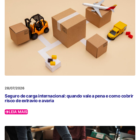
28/07/2026
Seguro de carga internacional: quando vale a pena e como cobrir
risco de extravio e avaria
LEIA MAIS