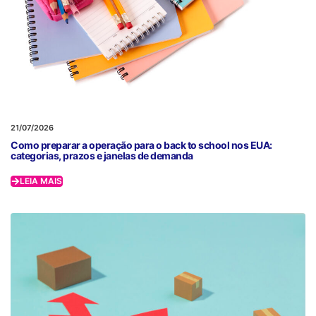
21/07/2026
Como preparar a operação para o back to school nos EUA:
categorias, prazos e janelas de demanda
LEIA MAIS