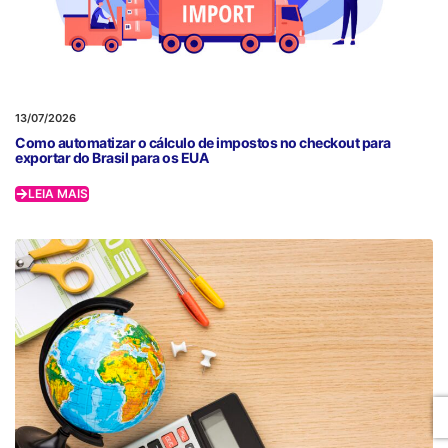
13/07/2026
Como automatizar o cálculo de impostos no checkout para
exportar do Brasil para os EUA
LEIA MAIS