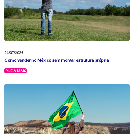
24/07/2026
Como vender no México sem montar estrutura própria
LEIA MAIS