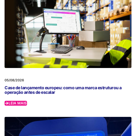
05/08/2026
Case de lançamento europeu: como uma marca estruturou a
operação antes de escalar
LEIA MAIS