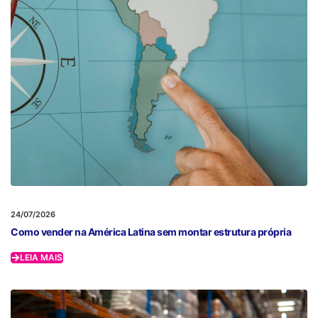
24/07/2026
Como vender na América Latina sem montar estrutura própria
LEIA MAIS