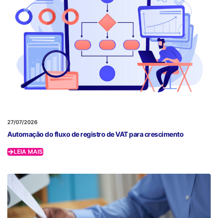
27/07/2026
Automação do fluxo de registro de VAT para crescimento
LEIA MAIS