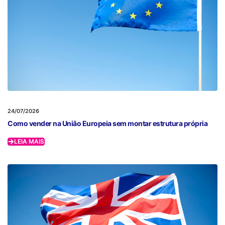
24/07/2026
Como vender na União Europeia sem montar estrutura própria
LEIA MAIS