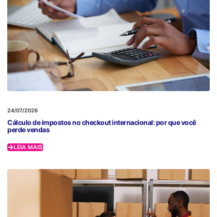
24/07/2026
Cálculo de impostos no checkout internacional: por que você
perde vendas
LEIA MAIS