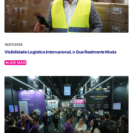
16/07/2026
Visibilidade Logística Internacional, o Que Realmente Muda
LEIA MAIS