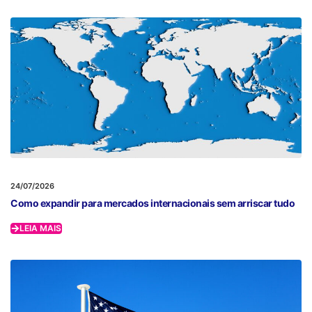
24/07/2026
Como expandir para mercados internacionais sem arriscar tudo
LEIA MAIS