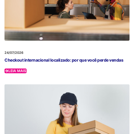
24/07/2026
Checkout internacional localizado: por que você perde vendas
LEIA MAIS