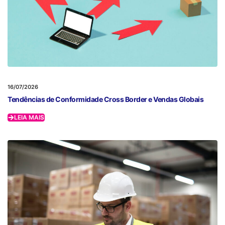
16/07/2026
Tendências de Conformidade Cross Border e Vendas Globais
LEIA MAIS