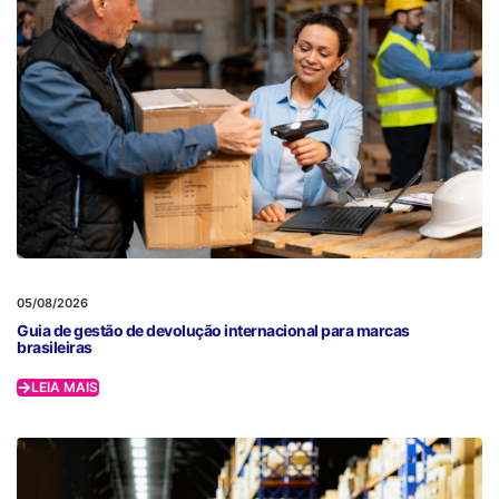
05/08/2026
Guia de gestão de devolução internacional para marcas
brasileiras
LEIA MAIS