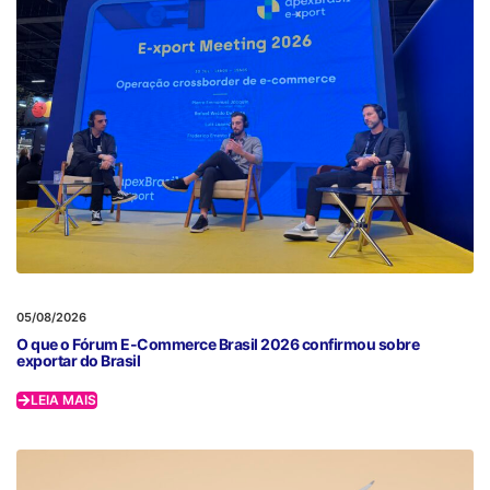
05/08/2026
O que o Fórum E-Commerce Brasil 2026 confirmou sobre
exportar do Brasil
LEIA MAIS