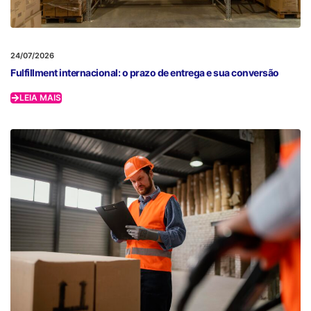
24/07/2026
Fulfillment internacional: o prazo de entrega e sua conversão
LEIA MAIS