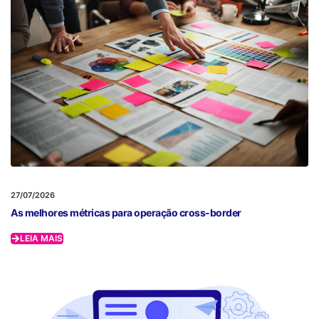
27/07/2026
As melhores métricas para operação cross-border
LEIA MAIS