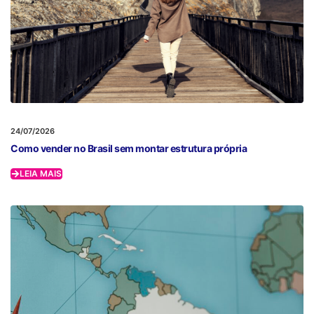
24/07/2026
Como vender no Brasil sem montar estrutura própria
LEIA MAIS