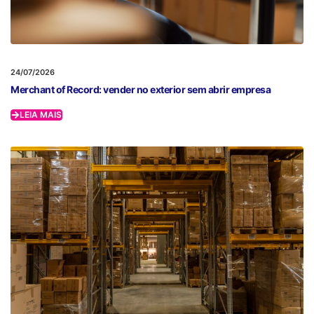
24/07/2026
Merchant of Record: vender no exterior sem abrir empresa
LEIA MAIS