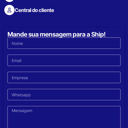
Central do cliente
Mande sua mensagem para a Ship!