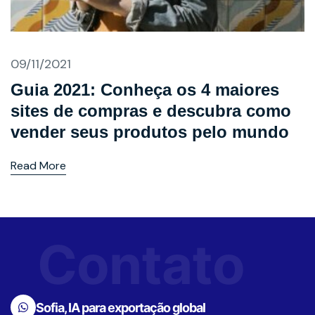
09/11/2021
Guia 2021: Conheça os 4 maiores
sites de compras e descubra como
vender seus produtos pelo mundo
Read More
Contato
Sofia, IA para exportação global