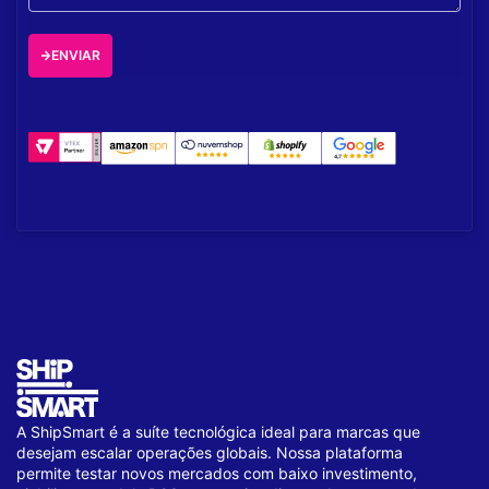
ENVIAR
A ShipSmart é a suíte tecnológica ideal para marcas que
desejam escalar operações globais. Nossa plataforma
permite testar novos mercados com baixo investimento,