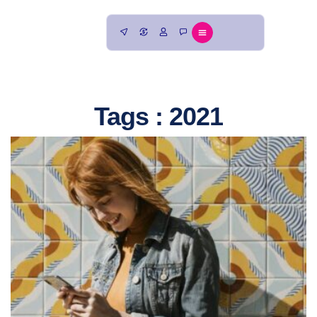
Tags : 2021