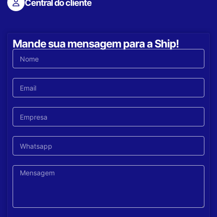
Central do cliente
Mande sua mensagem para a Ship!