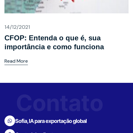
14/12/2021
CFOP: Entenda o que é, sua
importância e como funciona
Read More
Contato
Sofia, IA para exportação global