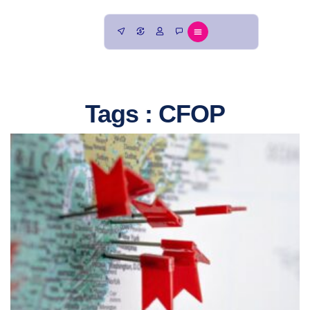
Tags : CFOP