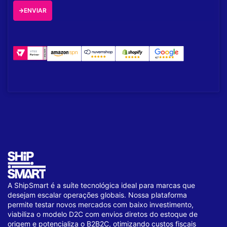
ENVIAR
A ShipSmart é a suíte tecnológica ideal para marcas que
desejam escalar operações globais. Nossa plataforma
permite testar novos mercados com baixo investimento,
viabiliza o modelo D2C com envios diretos do estoque de
origem e potencializa o B2B2C, otimizando custos fiscais