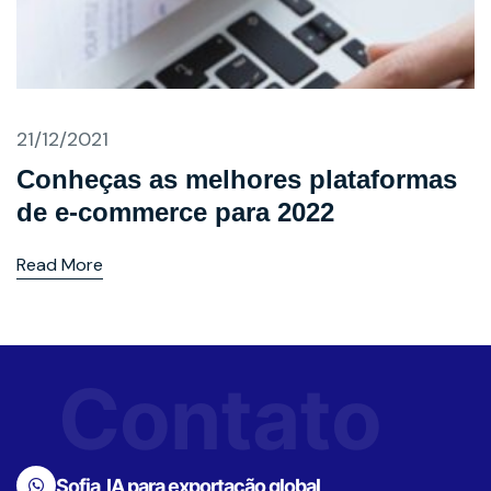
21/12/2021
Conheças as melhores plataformas
de e-commerce para 2022
Read More
Contato
Sofia, IA para exportação global