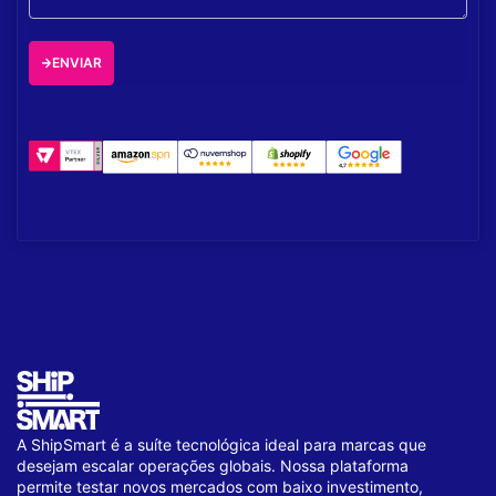
ENVIAR
A ShipSmart é a suíte tecnológica ideal para marcas que
desejam escalar operações globais. Nossa plataforma
permite testar novos mercados com baixo investimento,