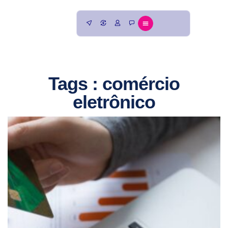
Tags : comércio
eletrônico