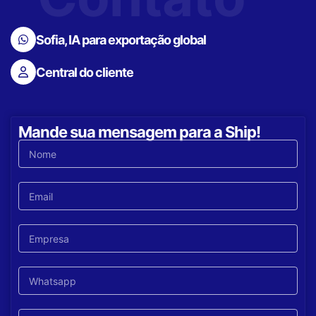
Sofia, IA para exportação global
Central do cliente
Mande sua mensagem para a Ship!