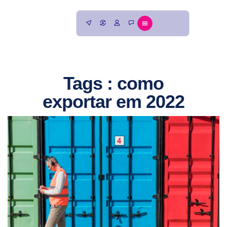
Tags : como
exportar em 2022