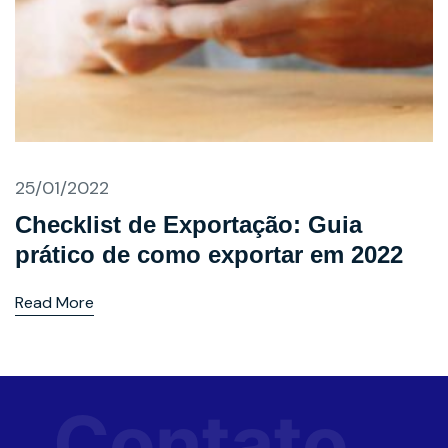
25/01/2022
Checklist de Exportação: Guia
prático de como exportar em 2022
Read More
Contato