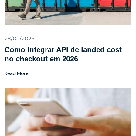
28/05/2026
Como integrar API de landed cost
no checkout em 2026
Read More