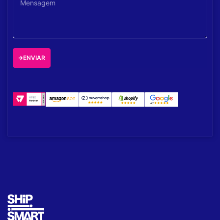
ENVIAR