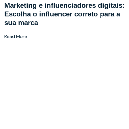
Marketing e influenciadores digitais:
Escolha o influencer correto para a
sua marca
Read More