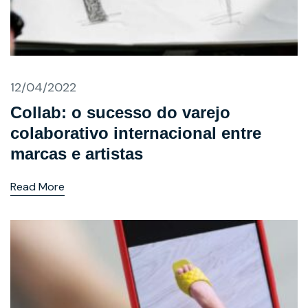
12/04/2022
Collab: o sucesso do varejo
colaborativo internacional entre
marcas e artistas
Read More