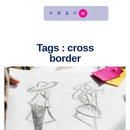
Tags : cross
border