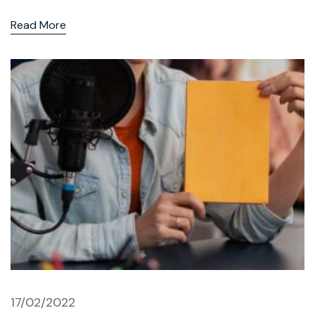
Read More
17/02/2022