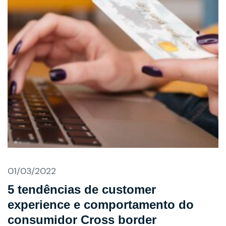
01/03/2022
5 tendências de customer
experience e comportamento do
consumidor Cross border