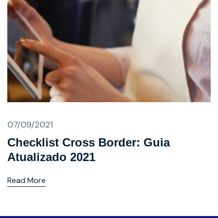
07/09/2021
Checklist Cross Border: Guia
Atualizado 2021
Read More