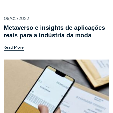
09/02/2022
Metaverso e insights de aplicações
reais para a indústria da moda
Read More