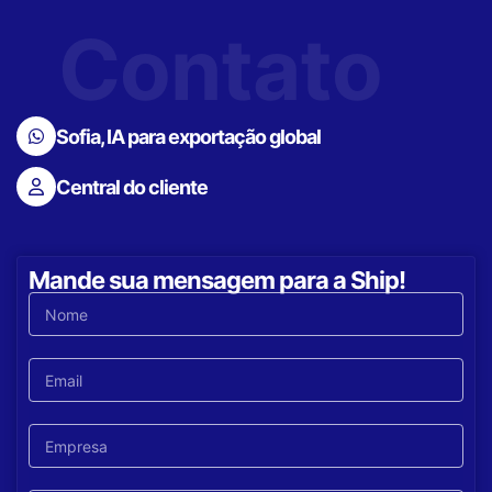
Contato
Sofia, IA para exportação global
Central do cliente
Mande sua mensagem para a Ship!