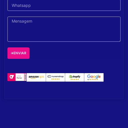
ENVIAR