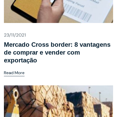
23/11/2021
Mercado Cross border: 8 vantagens
de comprar e vender com
exportação
Read More