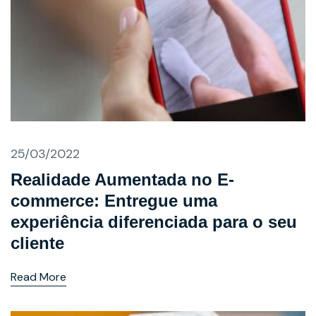
25/03/2022
Realidade Aumentada no E-
commerce: Entregue uma
experiência diferenciada para o seu
cliente
Read More