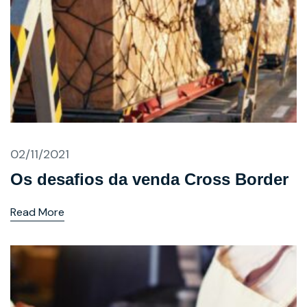
02/11/2021
Os desafios da venda Cross Border
Read More