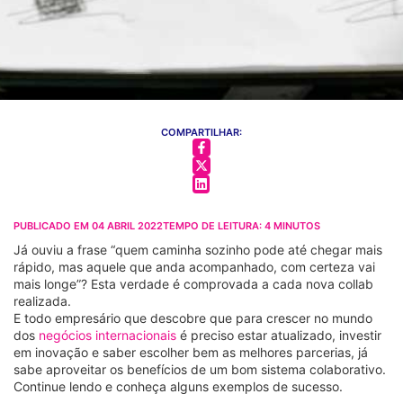
COMPARTILHAR:
PUBLICADO EM
04 ABRIL 2022
TEMPO DE LEITURA:
4
MINUTOS
Já ouviu a frase “quem caminha sozinho pode até chegar mais
rápido, mas aquele que anda acompanhado, com certeza vai
mais longe”? Esta verdade é comprovada a cada nova collab
realizada.
E todo empresário que descobre que para crescer no mundo
dos
negócios internacionais
é preciso estar atualizado, investir
em inovação e saber escolher bem as melhores parcerias, já
sabe aproveitar os benefícios de um bom sistema colaborativo.
Continue lendo e conheça alguns exemplos de sucesso.