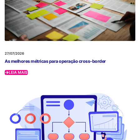
27/07/2026
As melhores métricas para operação cross-border
LEIA MAIS