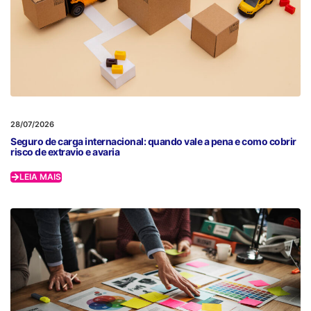
28/07/2026
Seguro de carga internacional: quando vale a pena e como cobrir
risco de extravio e avaria
LEIA MAIS