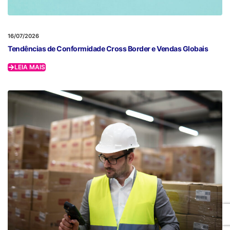
16/07/2026
Tendências de Conformidade Cross Border e Vendas Globais
LEIA MAIS