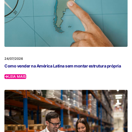
24/07/2026
Como vender na América Latina sem montar estrutura própria
LEIA MAIS