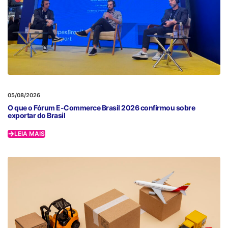
05/08/2026
O que o Fórum E-Commerce Brasil 2026 confirmou sobre
exportar do Brasil
LEIA MAIS