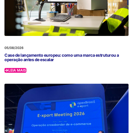
05/08/2026
Case de lançamento europeu: como uma marca estruturou a
operação antes de escalar
LEIA MAIS