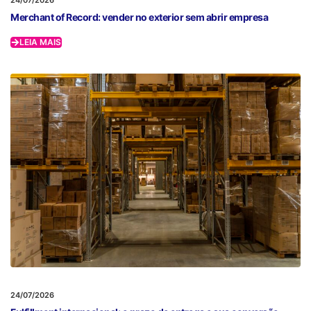
24/07/2026
Merchant of Record: vender no exterior sem abrir empresa
LEIA MAIS
24/07/2026