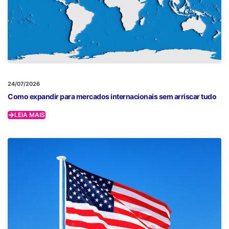
24/07/2026
Como expandir para mercados internacionais sem arriscar tudo
LEIA MAIS