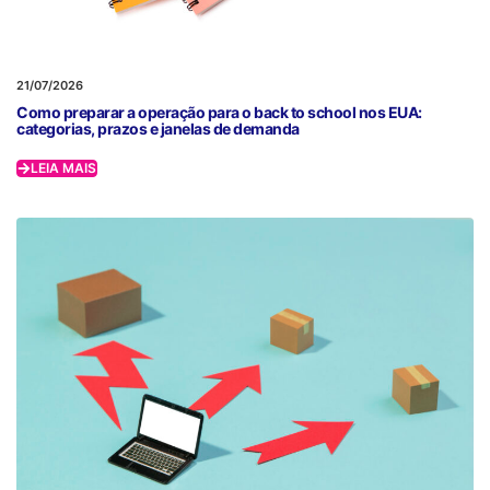
21/07/2026
Como preparar a operação para o back to school nos EUA:
categorias, prazos e janelas de demanda
LEIA MAIS