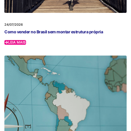
24/07/2026
Como vender no Brasil sem montar estrutura própria
LEIA MAIS