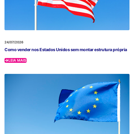
24/07/2026
Como vender nos Estados Unidos sem montar estrutura própria
LEIA MAIS