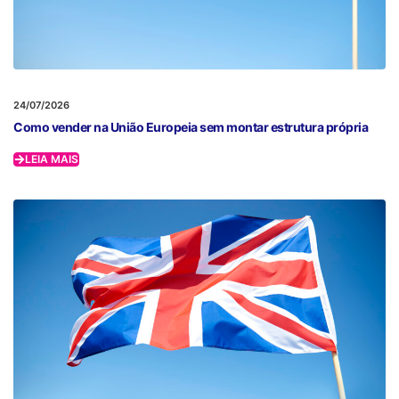
24/07/2026
Como vender na União Europeia sem montar estrutura própria
LEIA MAIS