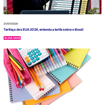
21/07/2026
Tarifaço dos EUA 2026, entenda a tarifa sobre o Brasil
LEIA MAIS