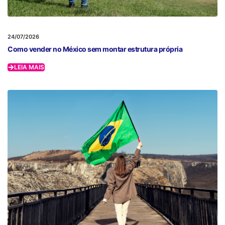
24/07/2026
Como vender no México sem montar estrutura própria
LEIA MAIS