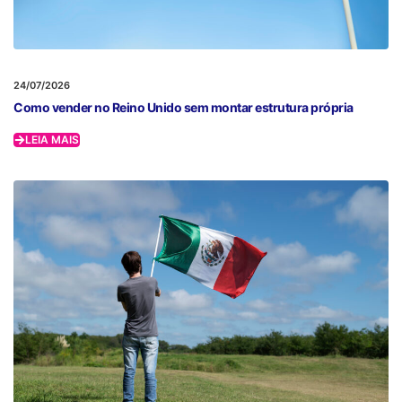
24/07/2026
Como vender no Reino Unido sem montar estrutura própria
LEIA MAIS