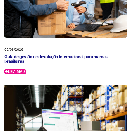
05/08/2026
Guia de gestão de devolução internacional para marcas
brasileiras
LEIA MAIS