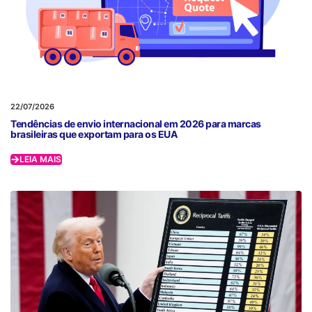
22/07/2026
Tendências de envio internacional em 2026 para marcas
brasileiras que exportam para os EUA
LEIA MAIS