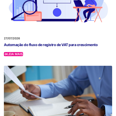
27/07/2026
Automação do fluxo de registro de VAT para crescimento
LEIA MAIS