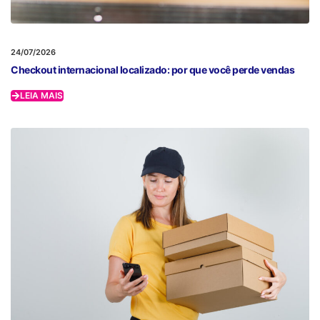
24/07/2026
Checkout internacional localizado: por que você perde vendas
LEIA MAIS