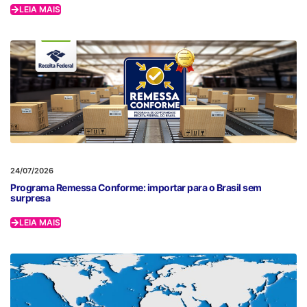
LEIA MAIS
24/07/2026
Programa Remessa Conforme: importar para o Brasil sem
surpresa
LEIA MAIS