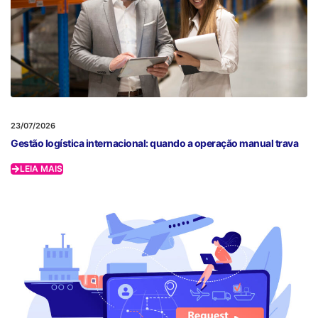
23/07/2026
Gestão logística internacional: quando a operação manual trava
LEIA MAIS