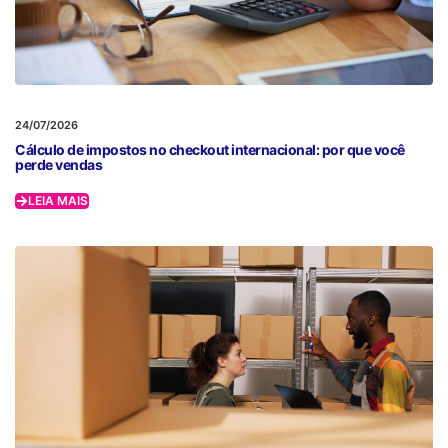
24/07/2026
Cálculo de impostos no checkout internacional: por que você
perde vendas
LEIA MAIS