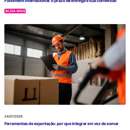
Fulfillment internacional: o prazo de entrega e sua conversão
LEIA MAIS
24/07/2026
Ferramentas de exportação: por que integrar em vez de somar