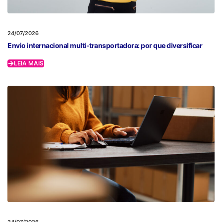
24/07/2026
Envio internacional multi-transportadora: por que diversificar
LEIA MAIS