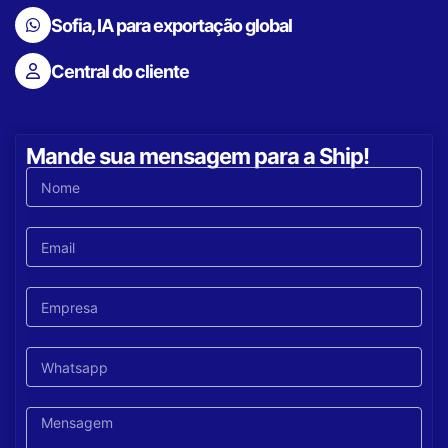
Sofia, IA para exportação global
Central do cliente
Mande sua mensagem para a Ship!