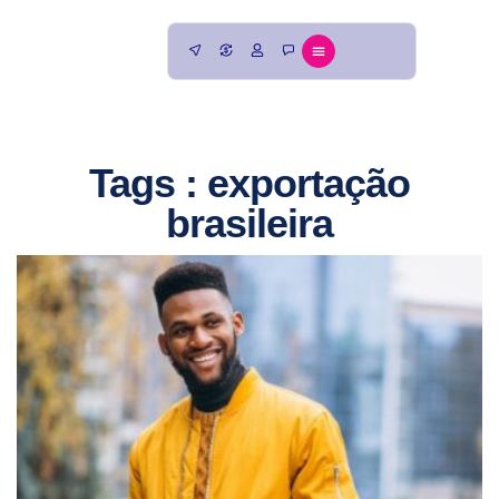
Tags : exportação
brasileira