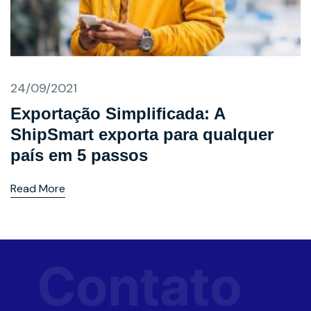
24/09/2021
Exportação Simplificada: A
ShipSmart exporta para qualquer
país em 5 passos
Read More
Contato