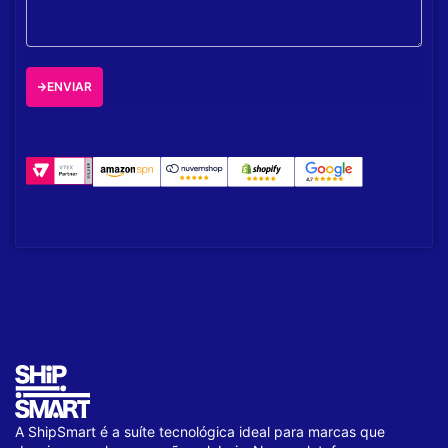
ENVIAR
A ShipSmart é a suíte tecnológica ideal para marcas que