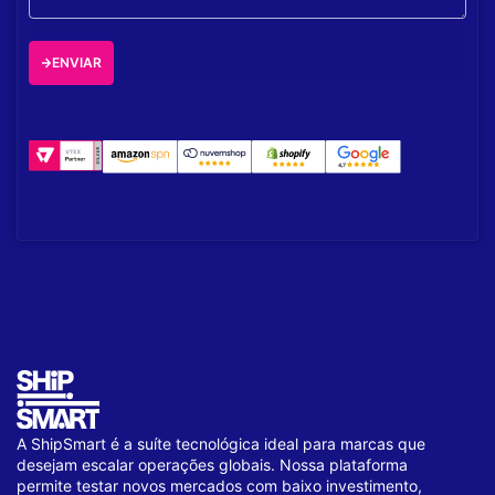
ENVIAR
A ShipSmart é a suíte tecnológica ideal para marcas que
desejam escalar operações globais. Nossa plataforma
permite testar novos mercados com baixo investimento,