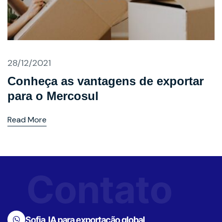
28/12/2021
Conheça as vantagens de exportar
para o Mercosul
Read More
Contato
Sofia, IA para exportação global