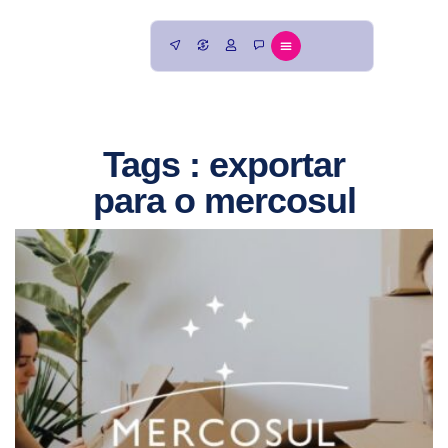
Tags : exportar
para o mercosul