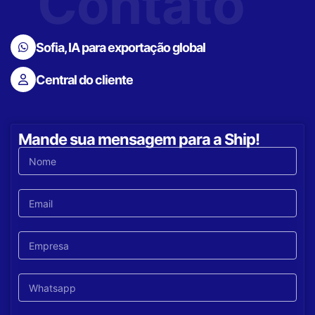
Contato
Sofia, IA para exportação global
Central do cliente
Mande sua mensagem para a Ship!