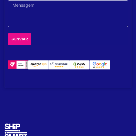
ENVIAR