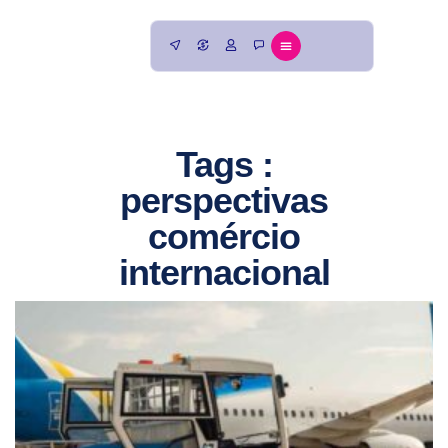
Tags :
perspectivas
comércio
internacional