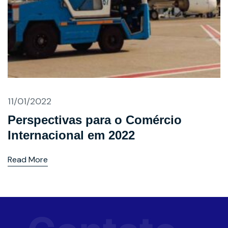
11/01/2022
Perspectivas para o Comércio
Internacional em 2022
Read More