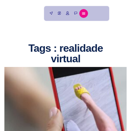
Tags : realidade
virtual