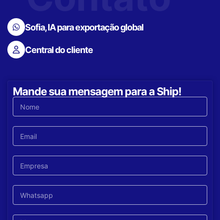
Sofia, IA para exportação global
Central do cliente
Mande sua mensagem para a Ship!