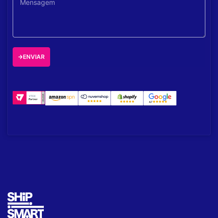
ENVIAR