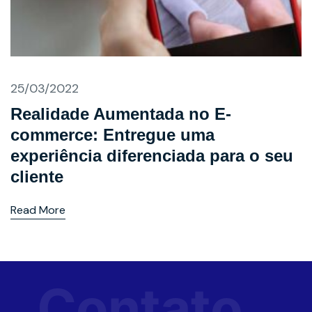
25/03/2022
Realidade Aumentada no E-
commerce: Entregue uma
experiência diferenciada para o seu
cliente
Read More
Contato