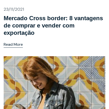
23/11/2021
Mercado Cross border: 8 vantagens
de comprar e vender com
exportação
Read More