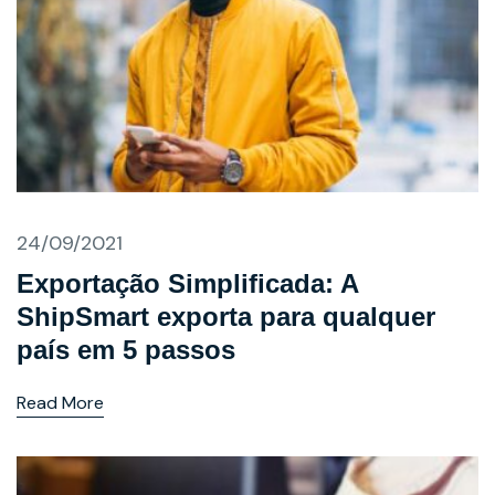
24/09/2021
Exportação Simplificada: A
ShipSmart exporta para qualquer
país em 5 passos
Read More