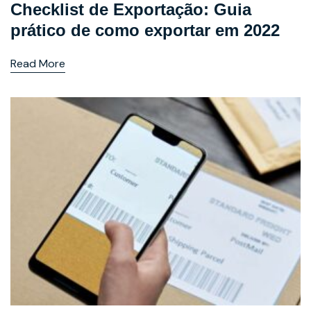
Checklist de Exportação: Guia
prático de como exportar em 2022
Read More