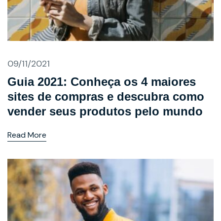
09/11/2021
Guia 2021: Conheça os 4 maiores
sites de compras e descubra como
vender seus produtos pelo mundo
Read More