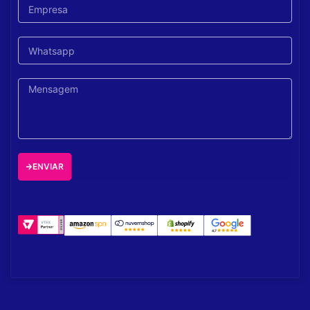
ENVIAR