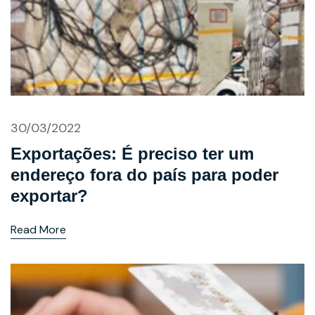
30/03/2022
Exportações: É preciso ter um
endereço fora do país para poder
exportar?
Read More