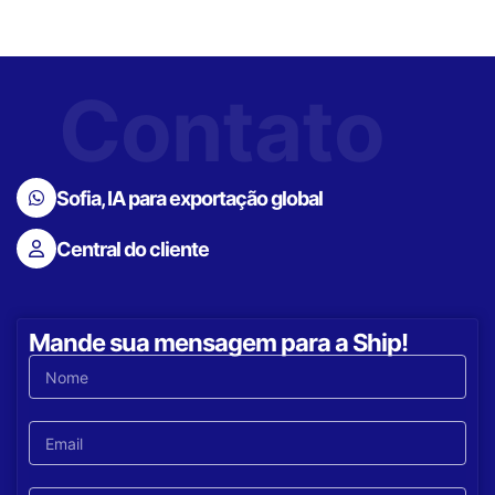
Contato
Sofia, IA para exportação global
Central do cliente
Mande sua mensagem para a Ship!