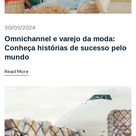
30/03/2024
Omnichannel e varejo da moda:
Conheça histórias de sucesso pelo
mundo
Read More