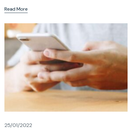
Read More
25/01/2022