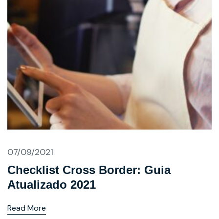
07/09/2021
Checklist Cross Border: Guia
Atualizado 2021
Read More