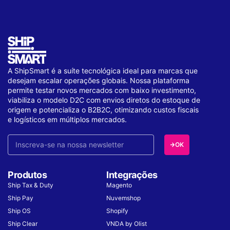
A ShipSmart é a suíte tecnológica ideal para marcas que
desejam escalar operações globais. Nossa plataforma
permite testar novos mercados com baixo investimento,
viabiliza o modelo D2C com envios diretos do estoque de
origem e potencializa o B2B2C, otimizando custos fiscais
e logísticos em múltiplos mercados.
OK
Produtos
Integrações
Ship Tax & Duty
Magento
Ship Pay
Nuvemshop
Ship OS
Shopify
Ship Clear
VNDA by Olist