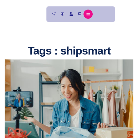
Tags : shipsmart