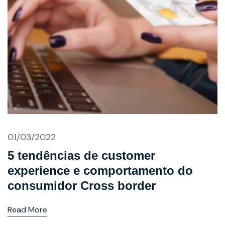
01/03/2022
5 tendências de customer
experience e comportamento do
consumidor Cross border
Read More