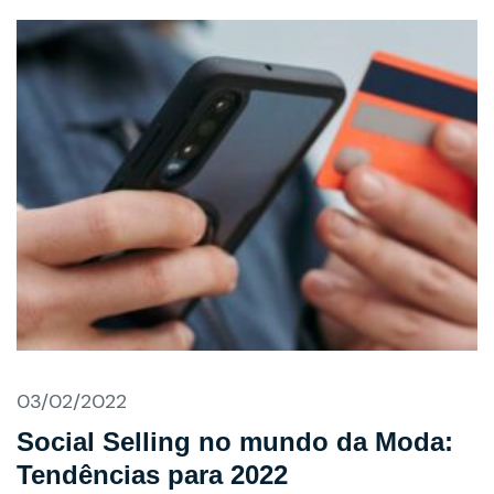
03/02/2022
Social Selling no mundo da Moda:
Tendências para 2022